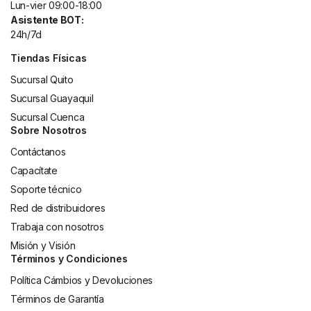
Lun-vier 09:00-18:00
Asistente BOT:
24h/7d
Tiendas Físicas
Sucursal Quito
Sucursal Guayaquil
Sucursal Cuenca
Sobre Nosotros
Contáctanos
Capacítate
Soporte técnico
Red de distribuidores
Trabaja con nosotros
Misión y Visión
Términos y Condiciones
Política Cámbios y Devoluciones
Términos de Garantía