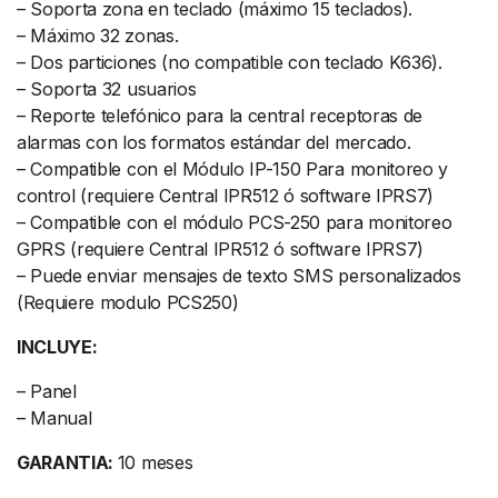
– Soporta zona en teclado (máximo 15 teclados).
– Máximo 32 zonas.
– Dos particiones (no compatible con teclado K636).
– Soporta 32 usuarios
– Reporte telefónico para la central receptoras de
alarmas con los formatos estándar del mercado.
– Compatible con el Módulo IP-150 Para monitoreo y
control (requiere Central IPR512 ó software IPRS7)
– Compatible con el módulo PCS-250 para monitoreo
GPRS (requiere Central IPR512 ó software IPRS7)
– Puede enviar mensajes de texto SMS personalizados
(Requiere modulo PCS250)
INCLUYE:
– Panel
– Manual
GARANTIA:
10 meses