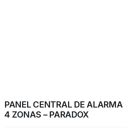
PANEL CENTRAL DE ALARMA
4 ZONAS – PARADOX