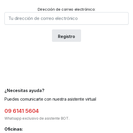
Dirección de correo electrónico:
¿Necesitas ayuda?
Puedes comunicarte con nuestra asistente virtual
09 6141 5604
Whatsapp exclusivo de asistente BOT.
Oficinas: