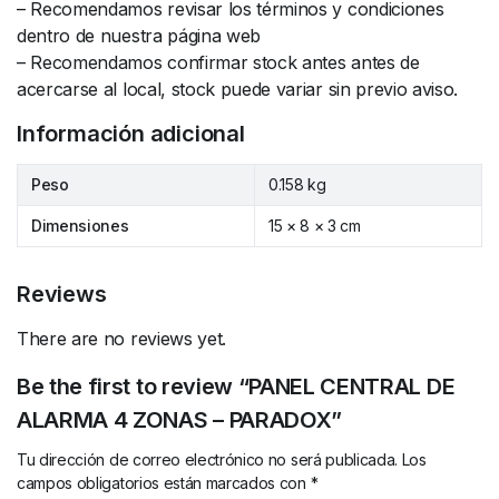
– Recomendamos revisar los términos y condiciones
dentro de nuestra página web
– Recomendamos confirmar stock antes antes de
acercarse al local, stock puede variar sin previo aviso.
Información adicional
Peso
0.158 kg
Dimensiones
15 × 8 × 3 cm
Reviews
There are no reviews yet.
Be the first to review “PANEL CENTRAL DE
ALARMA 4 ZONAS – PARADOX”
Tu dirección de correo electrónico no será publicada.
Los
campos obligatorios están marcados con
*