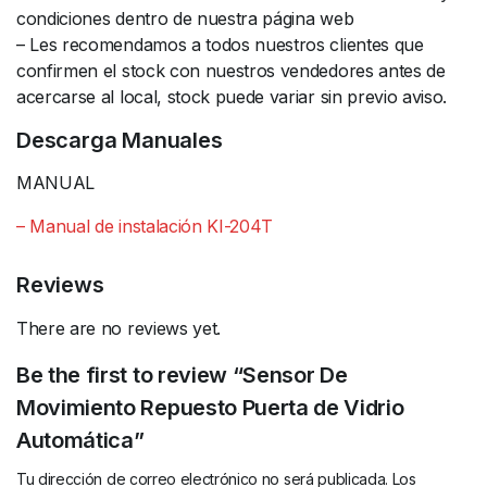
condiciones dentro de nuestra página web
– Les recomendamos a todos nuestros clientes que
confirmen el stock con nuestros vendedores antes de
acercarse al local, stock puede variar sin previo aviso.
Descarga Manuales
MANUAL
– Manual de instalación KI-204T
Reviews
There are no reviews yet.
Be the first to review “Sensor De
Movimiento Repuesto Puerta de Vidrio
Automática”
Tu dirección de correo electrónico no será publicada.
Los