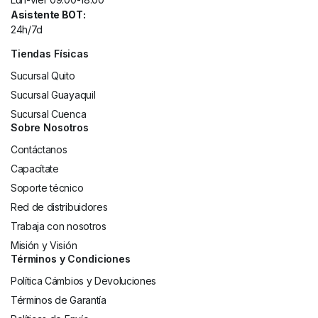
Asistente BOT:
24h/7d
Tiendas Físicas
Sucursal Quito
Sucursal Guayaquil
Sucursal Cuenca
Sobre Nosotros
Contáctanos
Capacítate
Soporte técnico
Red de distribuidores
Trabaja con nosotros
Misión y Visión
Términos y Condiciones
Política Cámbios y Devoluciones
Términos de Garantía