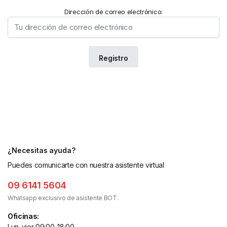
Dirección de correo electrónico:
¿Necesitas ayuda?
Puedes comunicarte con nuestra asistente virtual
09 6141 5604
Whatsapp exclusivo de asistente BOT.
Oficinas:
Lun-vier 09:00-18:00