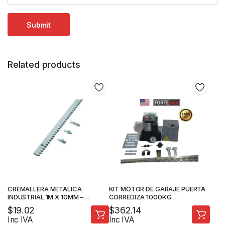
Related products
CREMALLERA METALICA
KIT MOTOR DE GARAJE PUERTA
INDUSTRIAL 1M X 10MM –
CORREDIZA 1000KG
FORTEDOOR
FORTEDOOR
$
19.02
$
362.14
Inc IVA
Inc IVA