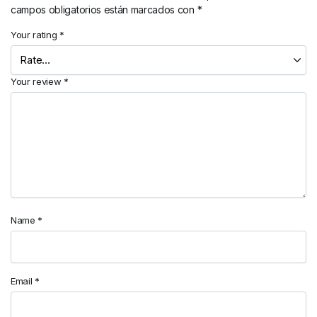
campos obligatorios están marcados con
*
Your rating
*
Your review
*
Name
*
Email
*