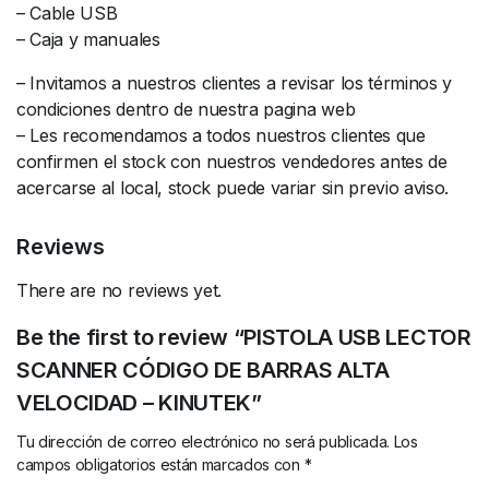
– Cable USB
– Caja y manuales
– Invitamos a nuestros clientes a revisar los términos y
condiciones dentro de nuestra pagina web
– Les recomendamos a todos nuestros clientes que
confirmen el stock con nuestros vendedores antes de
acercarse al local, stock puede variar sin previo aviso.
Reviews
There are no reviews yet.
Be the first to review “PISTOLA USB LECTOR
SCANNER CÓDIGO DE BARRAS ALTA
VELOCIDAD – KINUTEK”
Tu dirección de correo electrónico no será publicada.
Los
campos obligatorios están marcados con
*