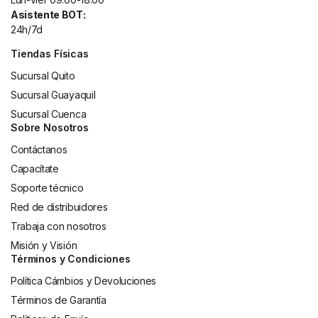
Asistente BOT:
24h/7d
Tiendas Físicas
Sucursal Quito
Sucursal Guayaquil
Sucursal Cuenca
Sobre Nosotros
Contáctanos
Capacítate
Soporte técnico
Red de distribuidores
Trabaja con nosotros
Misión y Visión
Términos y Condiciones
Política Cámbios y Devoluciones
Términos de Garantía