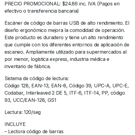
PRECIO PROMOCIONAL: $24.86 inc. IVA (Pagos en
efectivo o transferencia bancaria)
Escáner de código de barras USB de alto rendimiento. El
diseño ergonómico mejora la comodidad de operación.
Este producto es duradero y tiene un alto rendimiento
que cumple con los diferentes entornos de aplicación de
escaneo. Ampliamente utilizado para supermercados al
por menor, logística express, industria médica e
inventario de fábrica.
Sistema de código de lectura:
Código 128, EAN-13, EAN-8, Código 39, UPC-A, UPC-E,
Codabar, Interleaved 2 DE 5, ITF-6, ITF-14, PP, código
93, UCC/EAN-128, GS1
Lectura: 120/seg
INCLUYE
– Lectora código de barras