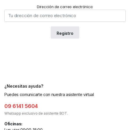
Dirección de correo electrónico:
¿Necesitas ayuda?
Puedes comunicarte con nuestra asistente virtual
09 6141 5604
Whatsapp exclusivo de asistente BOT.
Oficinas:
Lun-vier 09:00-18:00