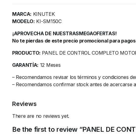
MARCA:
KINUTEK
MODELO:
KI-SM150C
¡APROVECHA DE NUESTRASMEGAOFERTAS!
No te pierdas de este precio promocional para pagos
PRODUCTO:
PANEL DE CONTROL COMPLETO MOTOR
GARANTÍA:
12 Meses
– Recomendamos revisar los términos y condiciones de
– Recomendamos confirmar stock antes de acercarse al l
Reviews
There are no reviews yet.
Be the first to review “PANEL DE 