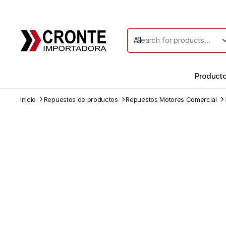
Product
Inicio
Repuestos de productos
Repuestos Motores Comercial