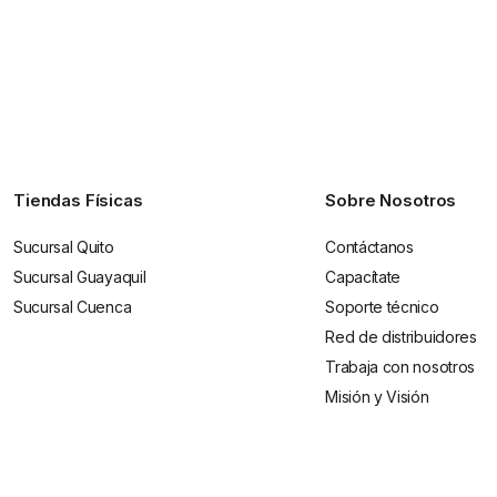
Tiendas Físicas
Sobre Nosotros
Sucursal Quito
Contáctanos
Sucursal Guayaquil
Capacítate
Sucursal Cuenca
Soporte técnico
Red de distribuidores
Trabaja con nosotros
Misión y Visión