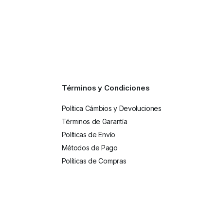
Términos y Condiciones
Política Cámbios y Devoluciones
Términos de Garantía
Políticas de Envío
Métodos de Pago
Políticas de Compras