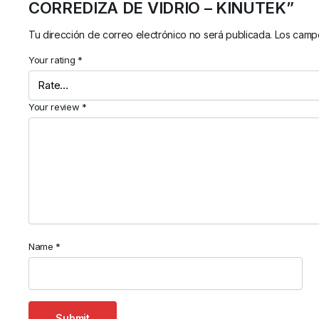
CORREDIZA DE VIDRIO – KINUTEK”
Tu dirección de correo electrónico no será publicada.
Los campo
Your rating
*
Your review
*
Name
*