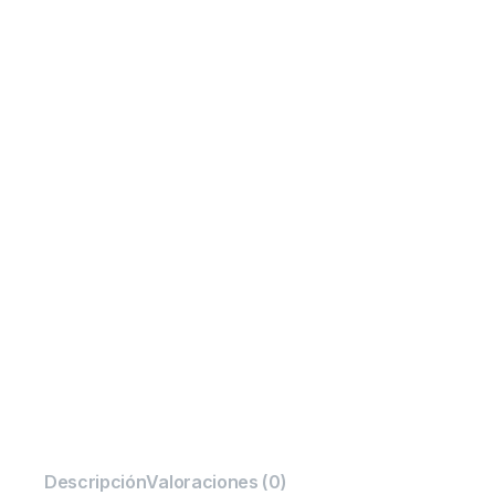
Descripción
Valoraciones (0)