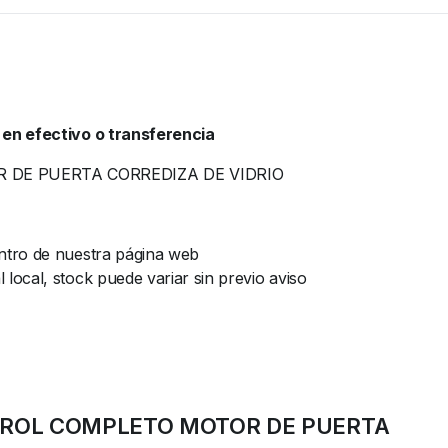
 en efectivo o transferencia
 DE PUERTA CORREDIZA DE VIDRIO
ntro de nuestra página web
ocal, stock puede variar sin previo aviso
CONTROL COMPLETO MOTOR DE PUERTA