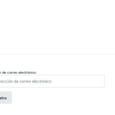
n de correo electrónico: