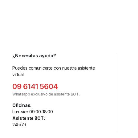
¿Necesitas ayuda?
Puedes comunicarte con nuestra asistente
virtual
09 6141 5604
Whatsapp exclusivo de asistente BOT.
Oficinas:
Lun-vier 09:00-18:00
Asistente BOT:
24h/7d