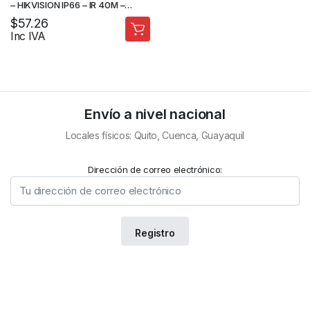
– HIKVISION IP66 – IR 40M –
CAMARA DE SEGURIDAD
$
57.26
Inc IVA
Envío a nivel nacional
Locales físicos: Quito, Cuenca, Guayaquil
Dirección de correo electrónico: