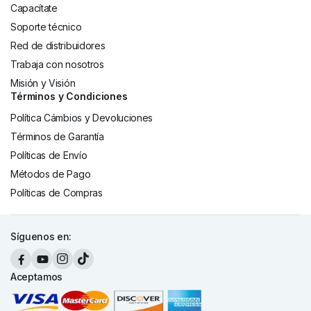
Capacítate
Soporte técnico
Red de distribuidores
Trabaja con nosotros
Misión y Visión
Términos y Condiciones
Política Cámbios y Devoluciones
Términos de Garantía
Políticas de Envío
Métodos de Pago
Políticas de Compras
Síguenos en:
Aceptamos