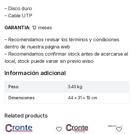
– Disco duro
– Cable UTP
GARANTIA:
12 meses
– Recomendamos revisar los términos y condiciones
dentro de nuestra página web
– Recomendamos confirmar stock antes de acercarse al
local, stock puede variar sin previo aviso
Información adicional
Peso
3.40 kg
Dimensiones
44 × 31 × 19 cm
Related products