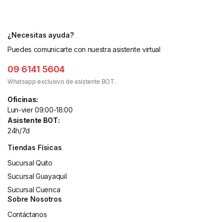
¿Necesitas ayuda?
Puedes comunicarte con nuestra asistente virtual
09 6141 5604
Whatsapp exclusivo de asistente BOT.
Oficinas:
Lun-vier 09:00-18:00
Asistente BOT:
24h/7d
Tiendas Físicas
Sucursal Quito
Sucursal Guayaquil
Sucursal Cuenca
Sobre Nosotros
Contáctanos