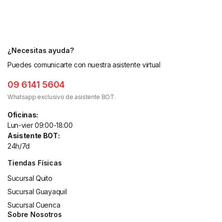
¿Necesitas ayuda?
Puedes comunicarte con nuestra asistente virtual
09 6141 5604
Whatsapp exclusivo de asistente BOT.
Oficinas:
Lun-vier 09:00-18:00
Asistente BOT:
24h/7d
Tiendas Físicas
Sucursal Quito
Sucursal Guayaquil
Sucursal Cuenca
Sobre Nosotros