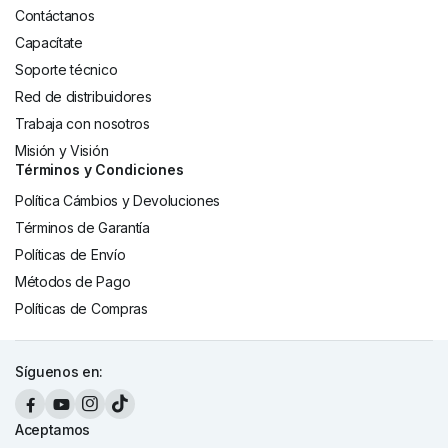
Contáctanos
Capacítate
Soporte técnico
Red de distribuidores
Trabaja con nosotros
Misión y Visión
Términos y Condiciones
Política Cámbios y Devoluciones
Términos de Garantía
Políticas de Envío
Métodos de Pago
Políticas de Compras
Síguenos en:
Aceptamos