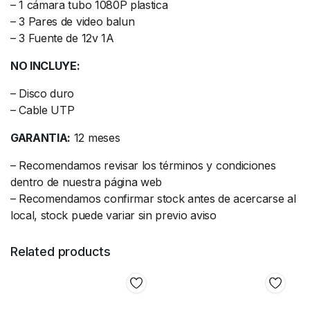
– 1 cámara tubo 1080P plastica
– 3 Pares de video balun
– 3 Fuente de 12v 1A
NO INCLUYE:
– Disco duro
– Cable UTP
GARANTIA:
12 meses
– Recomendamos revisar los términos y condiciones
dentro de nuestra página web
– Recomendamos confirmar stock antes de acercarse al
local, stock puede variar sin previo aviso
Related products