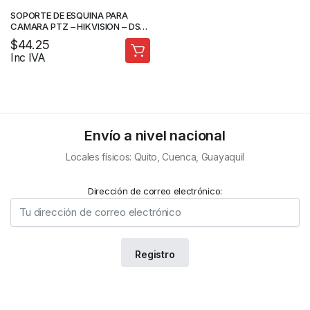
SOPORTE DE ESQUINA PARA
CAMARA PTZ – HIKVISION – DS-
1602ZJ-CORNER
$
44.25
Inc IVA
Envío a nivel nacional
Locales físicos: Quito, Cuenca, Guayaquil
Dirección de correo electrónico: