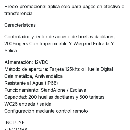
Precio promocional aplica solo para pagos en efectivo o
transferencia
Características
Controlador y lector de acceso de huellas dactilares,
200Fingers Con Impermeable Y Wiegand Entrada Y
Salida
Alimentación: 12VDC
Método de apertura: Tarjeta 125khz o Huella Digital
Caja metálica, Antivandálica
Resistente al Agua (IP68)
Funcionamiento: StandAlone / Esclava
Capacidad: 200 huellas dactilares y 500 tarjetas
WG26 entrada / salida
Configuración mediante control remoto
INCLUYE
-LECTORA