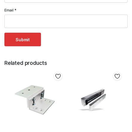
Email
*
Related products