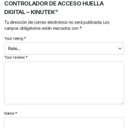
CONTROLADOR DE ACCESO HUELLA
DIGITAL – KINUTEK”
Tu dirección de correo electrónico no será publicada.
Los
campos obligatorios están marcados con
*
Your rating
*
Your review
*
Name
*