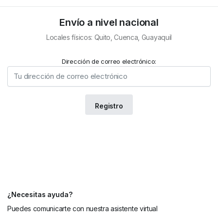
Envío a nivel nacional
Locales físicos: Quito, Cuenca, Guayaquil
Dirección de correo electrónico:
¿Necesitas ayuda?
Puedes comunicarte con nuestra asistente virtual