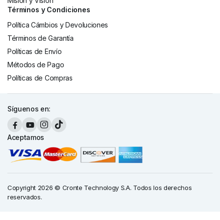
Misión y Visión
Términos y Condiciones
Política Cámbios y Devoluciones
Términos de Garantía
Políticas de Envío
Métodos de Pago
Políticas de Compras
Síguenos en:
Aceptamos
Copyright 2026 © Cronte Technology S.A. Todos los derechos
reservados.