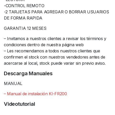
-CONTROL REMOTO
-2 TARJETAS PARA AGREGAR O BORRAR USUARIOS
DE FORMA RAPIDA
GARANTIA 12 MESES
– Invitamos a nuestros clientes a revisar los términos y
condiciones dentro de nuestra página web
– Les recomendamos a todos nuestros clientes que
confirmen el stock con nuestros vendedores antes de
acercarse al local, stock puede variar sin previo aviso.
Descarga Manuales
MANUAL
– Manual de instalación KI-FR200
Videotutorial