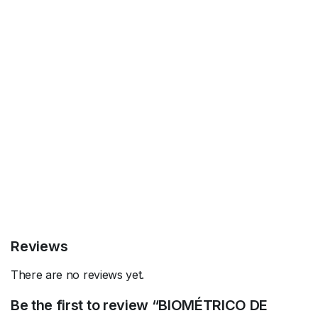
Reviews
There are no reviews yet.
Be the first to review “BIOMÉTRICO DE