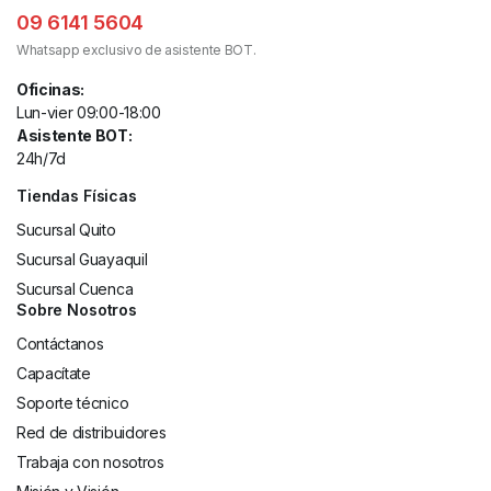
09 6141 5604
Whatsapp exclusivo de asistente BOT.
Oficinas:
Lun-vier 09:00-18:00
Asistente BOT:
24h/7d
Tiendas Físicas
Sucursal Quito
Sucursal Guayaquil
Sucursal Cuenca
Sobre Nosotros
Contáctanos
Capacítate
Soporte técnico
Red de distribuidores
Trabaja con nosotros