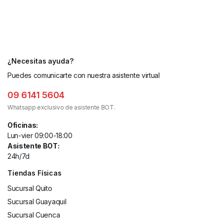
¿Necesitas ayuda?
Puedes comunicarte con nuestra asistente virtual
09 6141 5604
Whatsapp exclusivo de asistente BOT.
Oficinas:
Lun-vier 09:00-18:00
Asistente BOT:
24h/7d
Tiendas Físicas
Sucursal Quito
Sucursal Guayaquil
Sucursal Cuenca