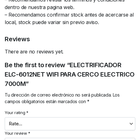
dentro de nuestra pagina web.
– Recomendamos confirmar stock antes de acercarse al
local, stock puede variar sin previo aviso.
Reviews
There are no reviews yet.
Be the first to review “ELECTRIFICADOR
ELC-6012NET WIFI PARA CERCO ELECTRICO
7000M”
Tu dirección de correo electrónico no será publicada.
Los
campos obligatorios están marcados con
*
Your rating
*
Your review
*