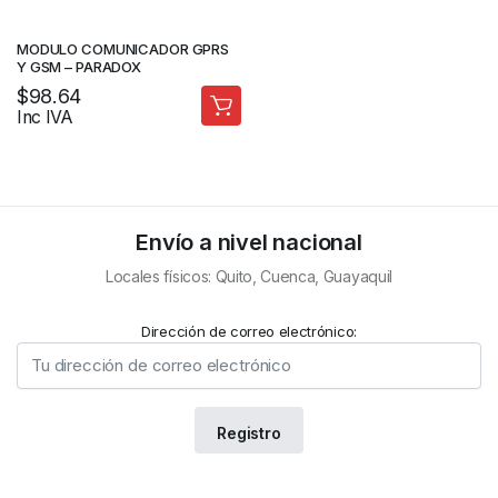
MODULO COMUNICADOR GPRS
Y GSM – PARADOX
$
98.64
Inc IVA
Envío a nivel nacional
Locales físicos: Quito, Cuenca, Guayaquil
Dirección de correo electrónico: