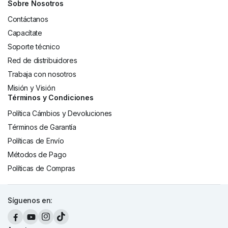
Sobre Nosotros
Contáctanos
Capacítate
Soporte técnico
Red de distribuidores
Trabaja con nosotros
Misión y Visión
Términos y Condiciones
Política Cámbios y Devoluciones
Términos de Garantía
Políticas de Envío
Métodos de Pago
Políticas de Compras
Síguenos en: