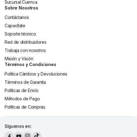
Sucursal Cuenca
Sobre Nosotros
Contáctanos
Capacítate
Soporte técnico
Red de distribuidores
Trabaja con nosotros
Misión y Visión
Términos y Condiciones
Política Cámbios y Devoluciones
Términos de Garantía
Políticas de Envío
Métodos de Pago
Políticas de Compras
Síguenos en: