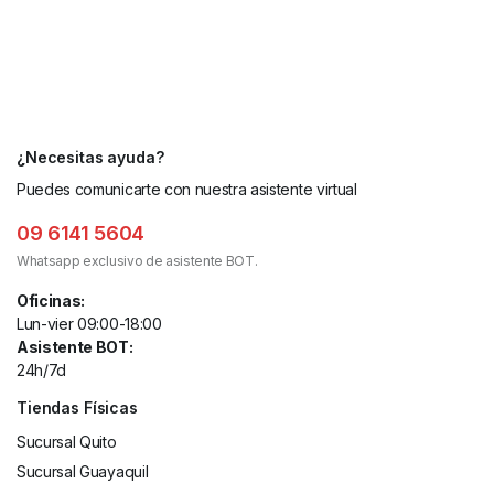
¿Necesitas ayuda?
Puedes comunicarte con nuestra asistente virtual
09 6141 5604
Whatsapp exclusivo de asistente BOT.
Oficinas:
Lun-vier 09:00-18:00
Asistente BOT:
24h/7d
Tiendas Físicas
Sucursal Quito
Sucursal Guayaquil