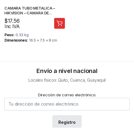
CAMARA TUBO METALICA –
HIKVISION – CAMARA DE
SEGURIDAD
$
17.56
Inc IVA
Peso
0.33 kg
Dimensiones
16.5 × 7.5 × 8 cm
Envío a nivel nacional
Locales físicos: Quito, Cuenca, Guayaquil
Dirección de correo electrónico: