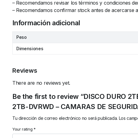
– Recomendamos revisar los términos y condiciones de
– Recomendamos confirmar stock antes de acercarse al l
Información adicional
Peso
Dimensiones
Reviews
There are no reviews yet.
Be the first to review “DISCO DURO
2TB-DVRWD – CAMARAS DE SEGURID
Tu dirección de correo electrónico no será publicada.
Los campo
Your rating
*