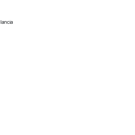
lancia