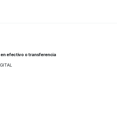
 en efectivo o transferencia
GITAL