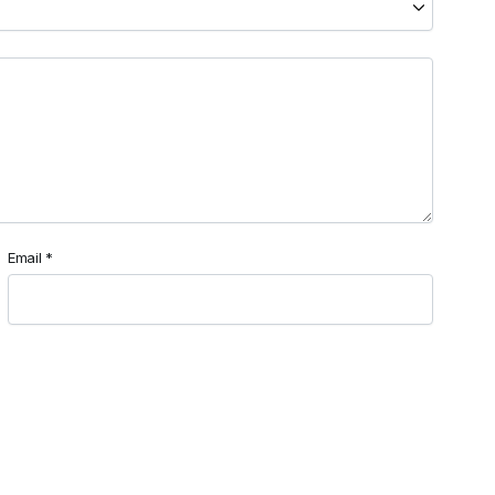
Email
*