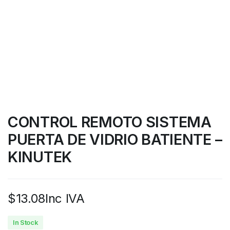
CONTROL REMOTO SISTEMA
PUERTA DE VIDRIO BATIENTE –
KINUTEK
$
13.08
Inc IVA
In Stock