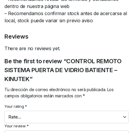
dentro de nuestra página web
– Recomendamos confirmar stock antes de acercarse al
local, stock puede variar sin previo aviso
Reviews
There are no reviews yet.
Be the first to review “CONTROL REMOTO
SISTEMA PUERTA DE VIDRIO BATIENTE –
KINUTEK”
Tu dirección de correo electrónico no será publicada.
Los
campos obligatorios están marcados con
*
Your rating
*
Your review
*