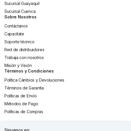
Sucursal Guayaquil
Sucursal Cuenca
Sobre Nosotros
Contáctanos
Capacítate
Soporte técnico
Red de distribuidores
Trabaja con nosotros
Misión y Visión
Términos y Condiciones
Política Cámbios y Devoluciones
Términos de Garantía
Políticas de Envío
Métodos de Pago
Políticas de Compras
Síguenos en: