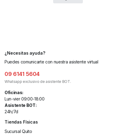
¿Necesitas ayuda?
Puedes comunicarte con nuestra asistente virtual
09 6141 5604
Whatsapp exclusivo de asistente BOT.
Oficinas:
Lun-vier 09:00-18:00
Asistente BOT:
24h/7d
Tiendas Físicas
Sucursal Quito