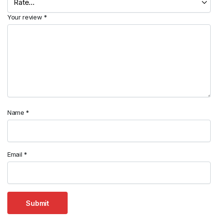
Your review
*
Name
*
Email
*