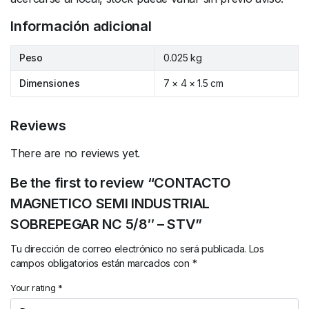
Información adicional
Peso
0.025 kg
Dimensiones
7 × 4 × 1.5 cm
Reviews
There are no reviews yet.
Be the first to review “CONTACTO
MAGNETICO SEMI INDUSTRIAL
SOBREPEGAR NC 5/8″ – STV”
Tu dirección de correo electrónico no será publicada.
Los
campos obligatorios están marcados con
*
Your rating
*