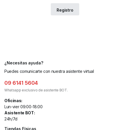
¿Necesitas ayuda?
Puedes comunicarte con nuestra asistente virtual
09 6141 5604
Whatsapp exclusivo de asistente BOT.
Oficinas:
Lun-vier 09:00-18:00
Asistente BOT:
24h/7d
Tiendas Físicas