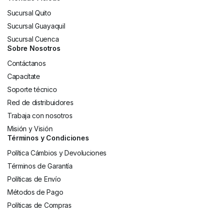
Sucursal Quito
Sucursal Guayaquil
Sucursal Cuenca
Sobre Nosotros
Contáctanos
Capacítate
Soporte técnico
Red de distribuidores
Trabaja con nosotros
Misión y Visión
Términos y Condiciones
Política Cámbios y Devoluciones
Términos de Garantía
Políticas de Envío
Métodos de Pago
Políticas de Compras