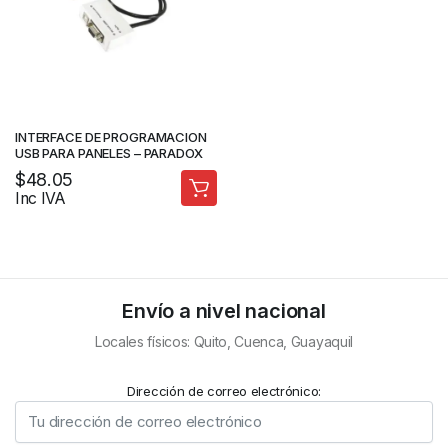
INTERFACE DE PROGRAMACION
USB PARA PANELES – PARADOX
$
48.05
Inc IVA
Envío a nivel nacional
Locales físicos: Quito, Cuenca, Guayaquil
Dirección de correo electrónico: