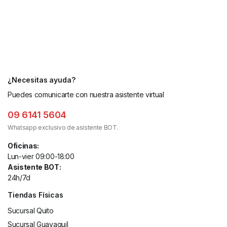
¿Necesitas ayuda?
Puedes comunicarte con nuestra asistente virtual
09 6141 5604
Whatsapp exclusivo de asistente BOT.
Oficinas:
Lun-vier 09:00-18:00
Asistente BOT:
24h/7d
Tiendas Físicas
Sucursal Quito
Sucursal Guayaquil