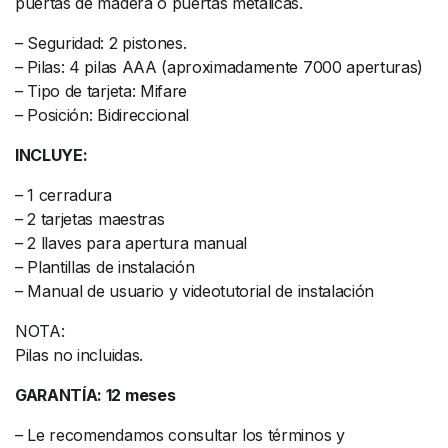
puertas de madera o puertas metálicas.
– Seguridad: 2 pistones.
– Pilas: 4 pilas AAA (aproximadamente 7000 aperturas)
– Tipo de tarjeta: Mifare
– Posición: Bidireccional
INCLUYE:
– 1 cerradura
– 2 tarjetas maestras
– 2 llaves para apertura manual
– Plantillas de instalación
– Manual de usuario y videotutorial de instalación
NOTA:
Pilas no incluidas.
GARANTÍA: 12 meses
– Le recomendamos consultar los términos y