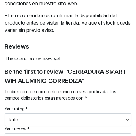
condiciones en nuestro sitio web.
– Le recomendamos confirmar la disponibilidad del
producto antes de visitar la tienda, ya que el stock puede
variar sin previo aviso.
Reviews
There are no reviews yet.
Be the first to review “CERRADURA SMART
WIFI ALUMINIO CORREDIZA”
Tu dirección de correo electrónico no será publicada.
Los
campos obligatorios están marcados con
*
Your rating
*
Your review
*