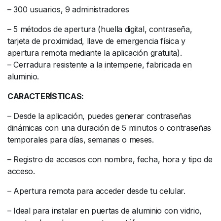
– 300 usuarios, 9 administradores
– 5 métodos de apertura (huella digital, contraseña,
tarjeta de proximidad, llave de emergencia física y
apertura remota mediante la aplicación gratuita).
– Cerradura resistente a la intemperie, fabricada en
aluminio.
CARACTERÍSTICAS:
– Desde la aplicación, puedes generar contraseñas
dinámicas con una duración de 5 minutos o contraseñas
temporales para días, semanas o meses.
– Registro de accesos con nombre, fecha, hora y tipo de
acceso.
– Apertura remota para acceder desde tu celular.
– Ideal para instalar en puertas de aluminio con vidrio,