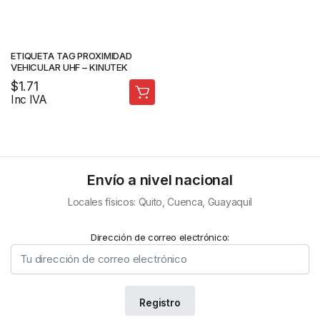
ETIQUETA TAG PROXIMIDAD
VEHICULAR UHF – KINUTEK
$
1.71
Inc IVA
Envío a nivel nacional
Locales físicos: Quito, Cuenca, Guayaquil
Dirección de correo electrónico: