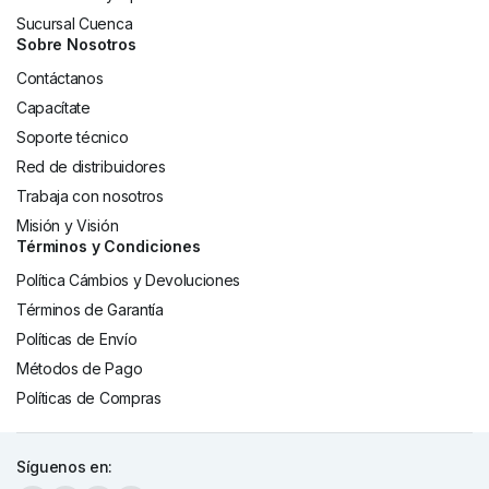
Sucursal Cuenca
Sobre Nosotros
Contáctanos
Capacítate
Soporte técnico
Red de distribuidores
Trabaja con nosotros
Misión y Visión
Términos y Condiciones
Política Cámbios y Devoluciones
Términos de Garantía
Políticas de Envío
Métodos de Pago
Políticas de Compras
Síguenos en: