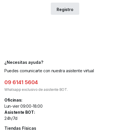
¿Necesitas ayuda?
Puedes comunicarte con nuestra asistente virtual
09 6141 5604
Whatsapp exclusivo de asistente BOT.
Oficinas:
Lun-vier 09:00-18:00
Asistente BOT:
24h/7d
Tiendas Físicas