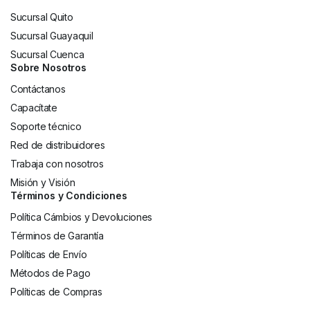
Sucursal Quito
Sucursal Guayaquil
Sucursal Cuenca
Sobre Nosotros
Contáctanos
Capacítate
Soporte técnico
Red de distribuidores
Trabaja con nosotros
Misión y Visión
Términos y Condiciones
Política Cámbios y Devoluciones
Términos de Garantía
Políticas de Envío
Métodos de Pago
Políticas de Compras