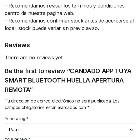
– Recomendamos revisar los términos y condiciones
dentro de nuestra pagina web.
– Recomendamos confirmar stock antes de acercarse al
local, stock puede variar sin previo aviso.
Reviews
There are no reviews yet.
Be the first to review “CANDADO APP TUYA
SMART BLUETOOTH HUELLA APERTURA
REMOTA”
Tu dirección de correo electrónico no será publicada.
Los
campos obligatorios están marcados con
*
Your rating
*
Your review
*