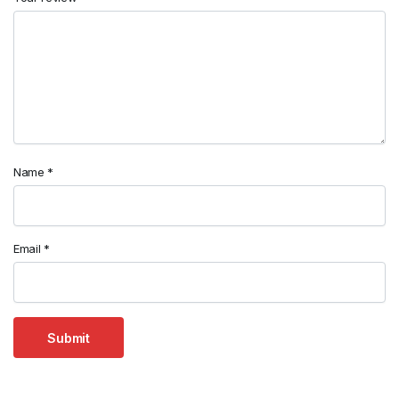
Name
*
Email
*