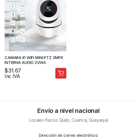
CAMARA IP WIFI MINI PTZ 3MPX
INTERNA AUDIO 2VIAS
$
31.67
Inc IVA
Envío a nivel nacional
Locales físicos: Quito, Cuenca, Guayaquil
Dirección de correo electrónico: