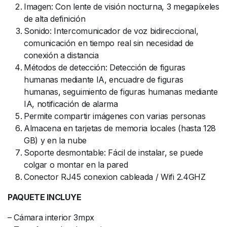
Imagen: Con lente de visión nocturna, 3 megapíxeles
de alta definición
Sonido: Intercomunicador de voz bidireccional,
comunicación en tiempo real sin necesidad de
conexión a distancia
Métodos de detección: Detección de figuras
humanas mediante IA, encuadre de figuras
humanas, seguimiento de figuras humanas mediante
IA, notificación de alarma
Permite compartir imágenes con varias personas
Almacena en tarjetas de memoria locales (hasta 128
GB) y en la nube
Soporte desmontable: Fácil de instalar, se puede
colgar o montar en la pared
Conector RJ45 conexion cableada / Wifi 2.4GHZ
PAQUETE INCLUYE
– Cámara interior 3mpx