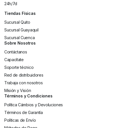
24h/7d
Tiendas Físicas
Sucursal Quito
Sucursal Guayaquil
Sucursal Cuenca
Sobre Nosotros
Contáctanos
Capacítate
Soporte técnico
Red de distribuidores
Trabaja con nosotros
Misión y Visión
Términos y Condiciones
Política Cámbios y Devoluciones
Términos de Garantía
Políticas de Envío
Métodos de Pago