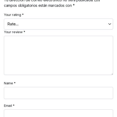
campos obligatorios están marcados con
*
Your rating
*
Your review
*
Name
*
Email
*