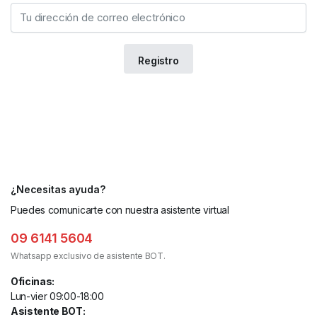
¿Necesitas ayuda?
Puedes comunicarte con nuestra asistente virtual
09 6141 5604
Whatsapp exclusivo de asistente BOT.
Oficinas:
Lun-vier 09:00-18:00
Asistente BOT: