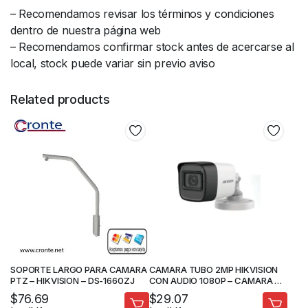
– Recomendamos revisar los términos y condiciones
dentro de nuestra página web
– Recomendamos confirmar stock antes de acercarse al
local, stock puede variar sin previo aviso
Related products
SOPORTE LARGO PARA CAMARA
CAMARA TUBO 2MP HIKVISION
PTZ – HIKVISION – DS-1660ZJ
CON AUDIO 1080P – CAMARA DE
SEGURIDAD
$
76.69
$
29.07