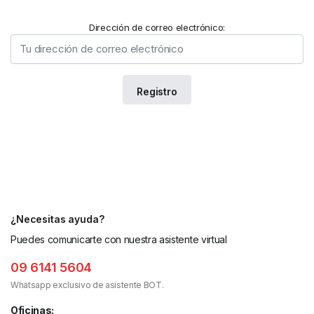
Dirección de correo electrónico:
¿Necesitas ayuda?
Puedes comunicarte con nuestra asistente virtual
09 6141 5604
Whatsapp exclusivo de asistente BOT.
Oficinas: