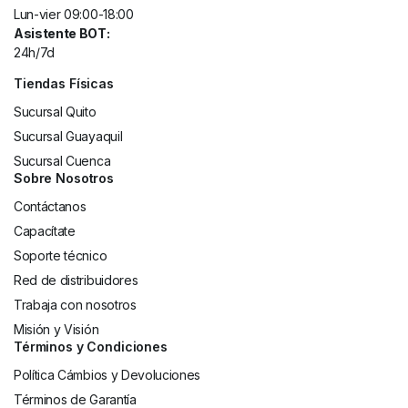
Lun-vier 09:00-18:00
Asistente BOT:
24h/7d
Tiendas Físicas
Sucursal Quito
Sucursal Guayaquil
Sucursal Cuenca
Sobre Nosotros
Contáctanos
Capacítate
Soporte técnico
Red de distribuidores
Trabaja con nosotros
Misión y Visión
Términos y Condiciones
Política Cámbios y Devoluciones
Términos de Garantía