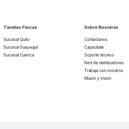
Tiendas Físicas
Sobre Nosotros
Sucursal Quito
Contáctanos
Sucursal Guayaquil
Capacítate
Sucursal Cuenca
Soporte técnico
Red de distribuidores
Trabaja con nosotros
Misión y Visión