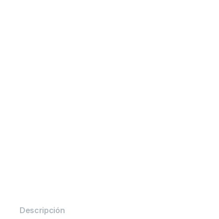
Descripción