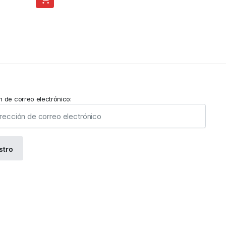
n de correo electrónico: