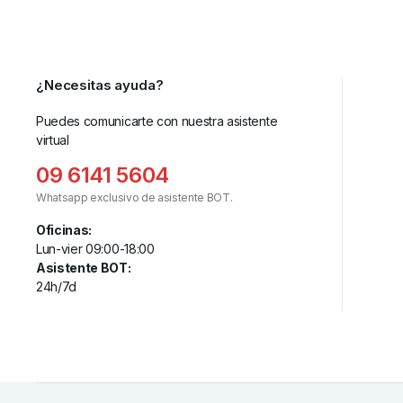
¿Necesitas ayuda?
Puedes comunicarte con nuestra asistente
virtual
09 6141 5604
Whatsapp exclusivo de asistente BOT.
Oficinas:
Lun-vier 09:00-18:00
Asistente BOT:
24h/7d