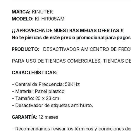
MARCA:
KINUTEK
MODELO:
KI-HR906AM
¡¡ APROVECHA DE NUESTRAS MEGAS OFERTAS !!
No te pierdas de este precio promocional para pagos
PRODUCTO:
DESACTIVADOR AM CENTRO DE FRECU
PARA USO DE TIENDAS COMERCIALES, TIENDAS DE
CARACTERÍSTICAS:
– Central de Frecuencia: 58KHz
– Material: Panel plastico
– Tamaño: 20 x 23 cm
– Desactivador de etiquetas anti hurto.
GARANTÍA:
12 meses
– Recomendamos revisar los términos y condiciones de