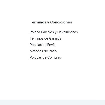
Términos y Condiciones
Política Cámbios y Devoluciones
Términos de Garantía
Políticas de Envío
Métodos de Pago
Políticas de Compras