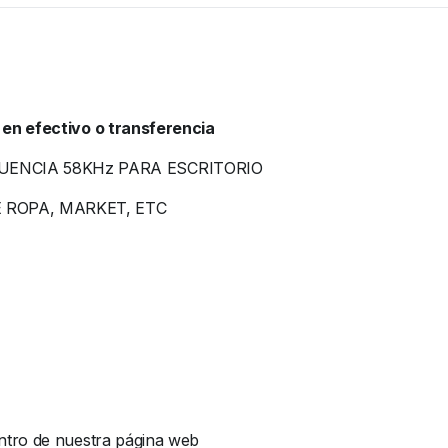
 en efectivo o transferencia
ENCIA 58KHz PARA ESCRITORIO
 ROPA, MARKET, ETC
ntro de nuestra página web