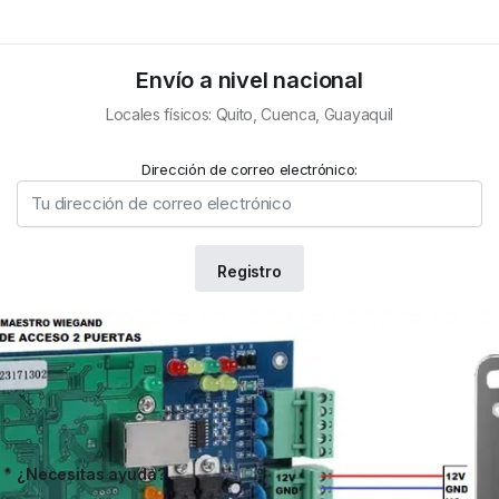
Envío a nivel nacional
Locales físicos: Quito, Cuenca, Guayaquil
Dirección de correo electrónico:
¿Necesitas ayuda?