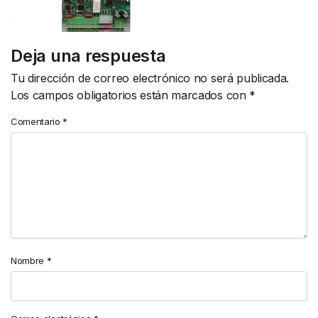
Deja una respuesta
Tu dirección de correo electrónico no será publicada.
Los campos obligatorios están marcados con
*
Comentario
*
Nombre
*