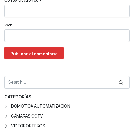
Correo electrónico
*
Web
CATEGORÍAS
DOMOTICA AUTOMATIZACION
CÁMARAS CCTV
VIDEOPORTEROS