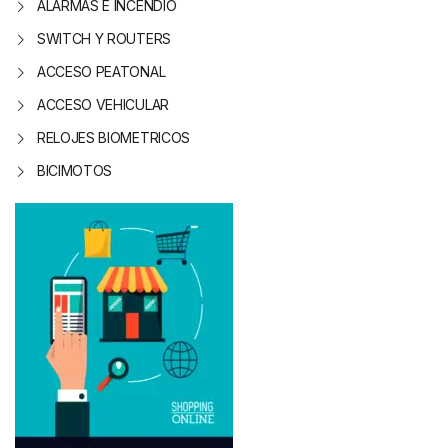
ALARMAS E INCENDIO
SWITCH Y ROUTERS
ACCESO PEATONAL
ACCESO VEHICULAR
RELOJES BIOMETRICOS
BICIMOTOS