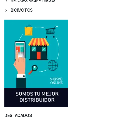
RELOJES BIOMETRICOS
BICIMOTOS
DESTACADOS