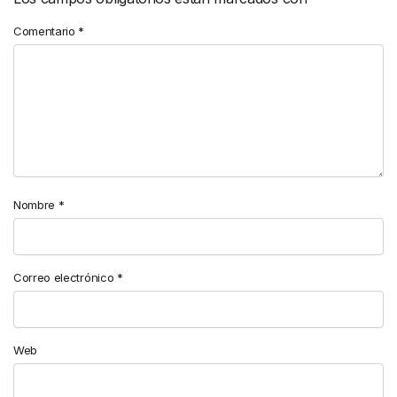
Comentario
*
Nombre
*
Correo electrónico
*
Web