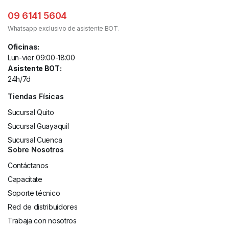
09 6141 5604
Whatsapp exclusivo de asistente BOT.
Oficinas:
Lun-vier 09:00-18:00
Asistente BOT:
24h/7d
Tiendas Físicas
Sucursal Quito
Sucursal Guayaquil
Sucursal Cuenca
Sobre Nosotros
Contáctanos
Capacítate
Soporte técnico
Red de distribuidores
Trabaja con nosotros