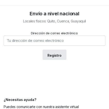
Envío a nivel nacional
Locales físicos: Quito, Cuenca, Guayaquil
Dirección de correo electrónico:
¿Necesitas ayuda?
Puedes comunicarte con nuestra asistente virtual