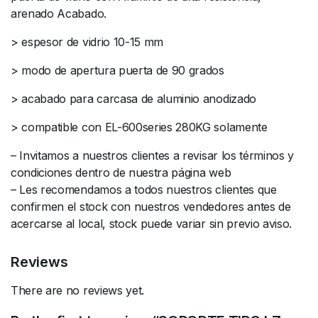
arenado Acabado.
> espesor de vidrio 10-15 mm
> modo de apertura puerta de 90 grados
> acabado para carcasa de aluminio anodizado
> compatible con EL-600series 280KG solamente
– Invitamos a nuestros clientes a revisar los términos y
condiciones dentro de nuestra página web
– Les recomendamos a todos nuestros clientes que
confirmen el stock con nuestros vendedores antes de
acercarse al local, stock puede variar sin previo aviso.
Reviews
There are no reviews yet.