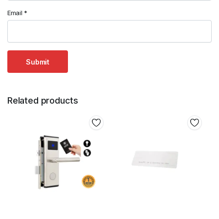
Email
*
Related products