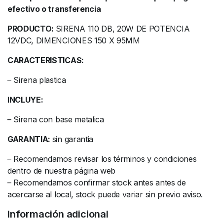
efectivo o transferencia
PRODUCTO:
SIRENA 110 DB, 20W DE POTENCIA
12VDC, DIMENCIONES 150 X 95MM
CARACTERISTICAS:
– Sirena plastica
INCLUYE:
– Sirena con base metalica
GARANTIA:
sin garantia
– Recomendamos revisar los términos y condiciones
dentro de nuestra página web
– Recomendamos confirmar stock antes antes de
acercarse al local, stock puede variar sin previo aviso.
Información adicional