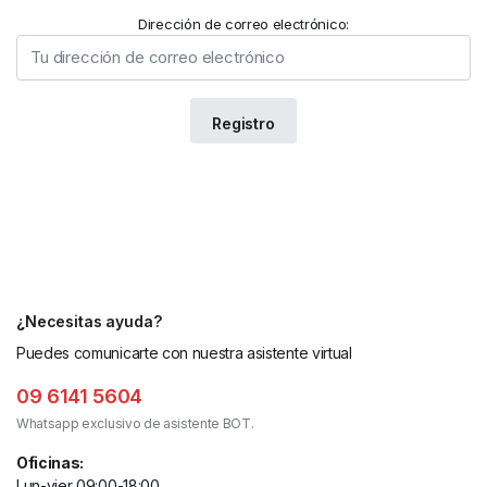
Dirección de correo electrónico:
¿Necesitas ayuda?
Puedes comunicarte con nuestra asistente virtual
09 6141 5604
Whatsapp exclusivo de asistente BOT.
Oficinas:
Lun-vier 09:00-18:00