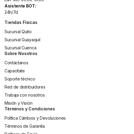
Asistente BOT:
24h/7d
Tiendas Físicas
Sucursal Quito
Sucursal Guayaquil
Sucursal Cuenca
Sobre Nosotros
Contáctanos
Capacítate
Soporte técnico
Red de distribuidores
Trabaja con nosotros
Misión y Visión
Términos y Condiciones
Política Cámbios y Devoluciones
Términos de Garantía