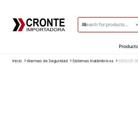
Product
Inicio
Alarmas de Seguridad
Sistemas Inalámbricos
SENSOR D