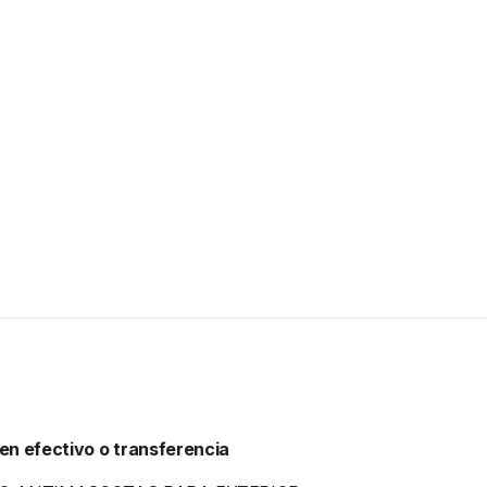
en efectivo o transferencia