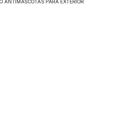
O ANTIMASCOTAS PARA EXTERIOR