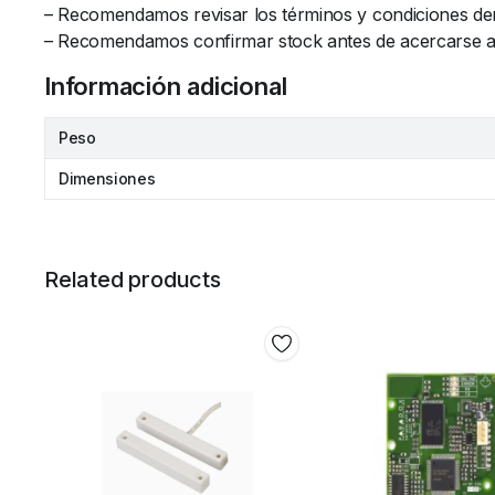
– Recomendamos revisar los términos y condiciones de
– Recomendamos confirmar stock antes de acercarse al l
Información adicional
Peso
Dimensiones
Related products