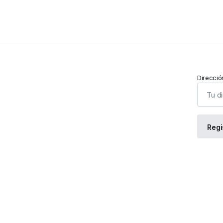
Direcció