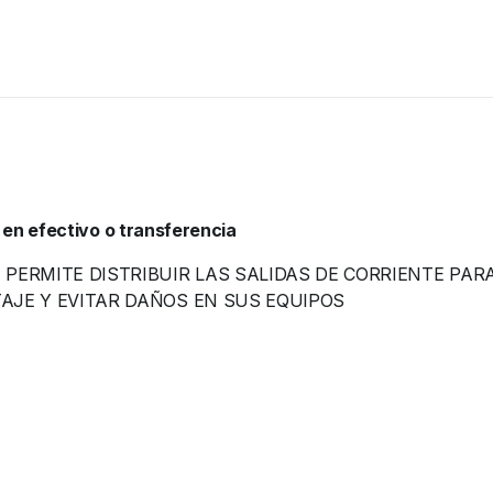
 en efectivo o transferencia
 PERMITE DISTRIBUIR LAS SALIDAS DE CORRIENTE P
TAJE Y EVITAR DAÑOS EN SUS EQUIPOS