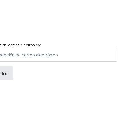
n de correo electrónico: