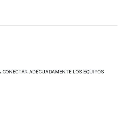
ARA CONECTAR ADECUADAMENTE LOS EQUIPOS