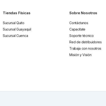
Tiendas Físicas
Sobre Nosotros
Sucursal Quito
Contáctanos
Sucursal Guayaquil
Capacítate
Sucursal Cuenca
Soporte técnico
Red de distribuidores
Trabaja con nosotros
Misión y Visión