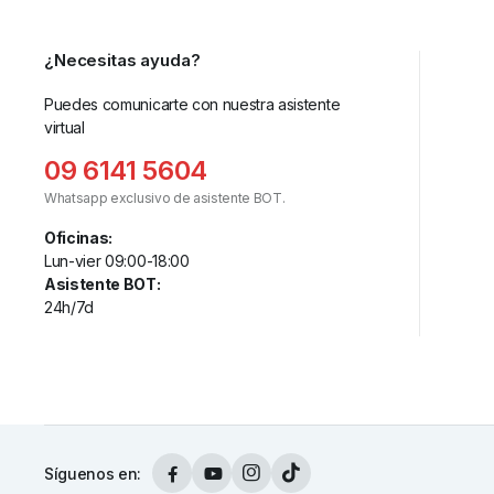
¿Necesitas ayuda?
Puedes comunicarte con nuestra asistente
virtual
09 6141 5604
Whatsapp exclusivo de asistente BOT.
Oficinas:
Lun-vier 09:00-18:00
Asistente BOT:
24h/7d
Síguenos en: