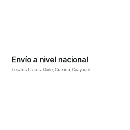
Envío a nivel nacional
Locales físicos: Quito, Cuenca, Guayaquil