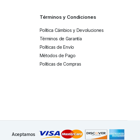
Términos y Condiciones
Política Cámbios y Devoluciones
Términos de Garantía
Políticas de Envío
Métodos de Pago
Políticas de Compras
Aceptamos