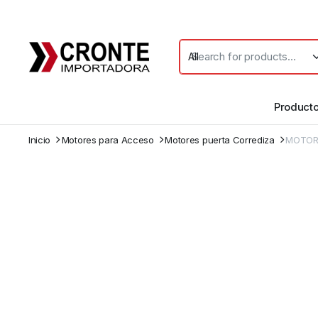
Product
Inicio
Motores para Acceso
Motores puerta Corrediza
MOTOR 