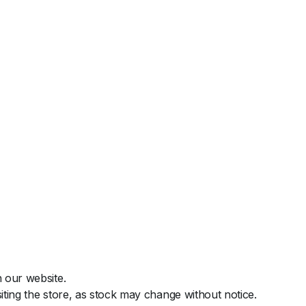
 our website.
iting the store, as stock may change without notice.