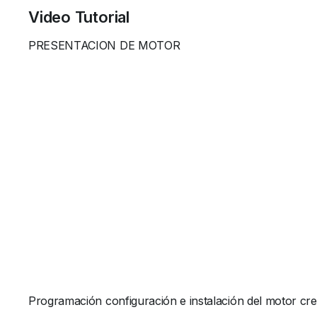
Video Tutorial
PRESENTACION DE MOTOR
Programación configuración e instalación del motor c