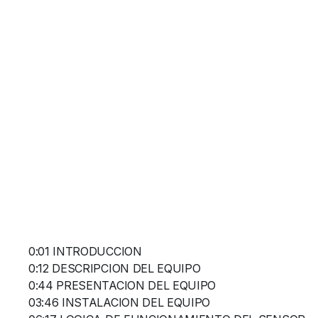
0:01 INTRODUCCION
0:12 DESCRIPCION DEL EQUIPO
0:44 PRESENTACION DEL EQUIPO
03:46 INSTALACION DEL EQUIPO