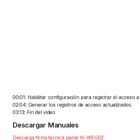
00:01: Habilitar configuración para registrar el acceso 
02:04: Generar los registros de acceso actualizados.
03:13: Fin del video
Descargar Manuales
Descarga ficha técnica panel KI-WEG02