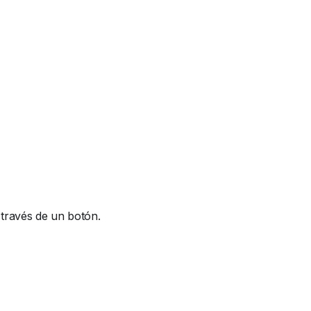
a través de un botón.