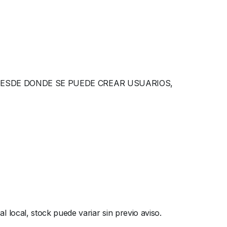
DESDE DONDE SE PUEDE CREAR USUARIOS,
local, stock puede variar sin previo aviso.