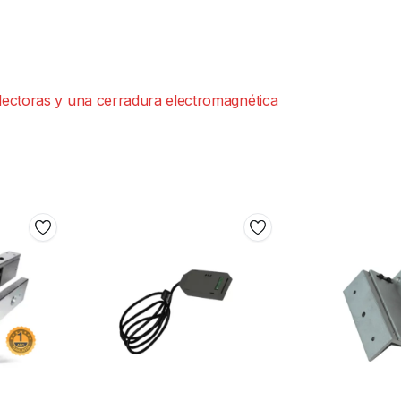
lectoras y una cerradura electromagnética