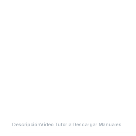
Descripción
Video Tutorial
Descargar Manuales