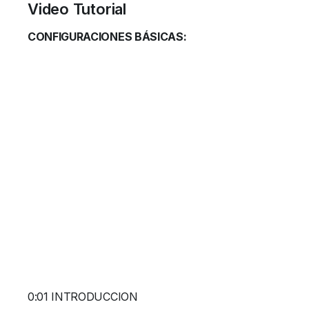
Video Tutorial
CONFIGURACIONES BÁSICAS:
0:01 INTRODUCCION