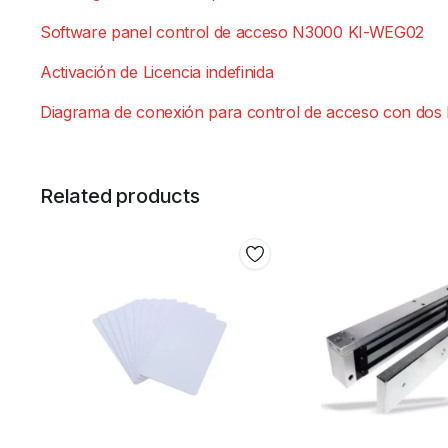
Software panel control de acceso N3000 KI-WEG02
Activación de Licencia indefinida
Diagrama de conexión para control de acceso con dos 
Related products