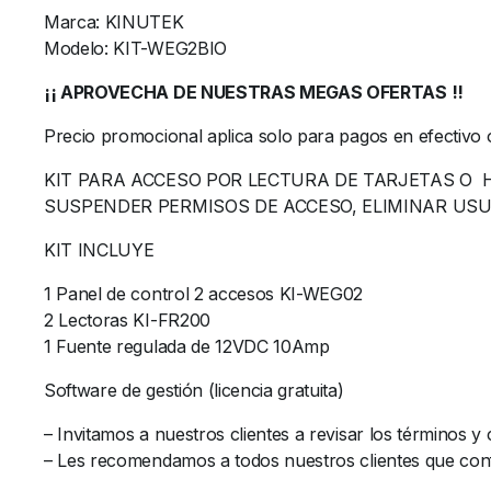
Marca: KINUTEK
Modelo: KIT-WEG2BIO
¡¡ APROVECHA DE NUESTRAS MEGAS OFERTAS !!
Precio promocional aplica solo para pagos en efectivo 
KIT PARA ACCESO POR LECTURA DE TARJETAS O 
SUSPENDER PERMISOS DE ACCESO, ELIMINAR US
KIT INCLUYE
1 Panel de control 2 accesos KI-WEG02
2 Lectoras KI-FR200
1 Fuente regulada de 12VDC 10Amp
Software de gestión (licencia gratuita)
– Invitamos a nuestros clientes a revisar los términos 
– Les recomendamos a todos nuestros clientes que confi