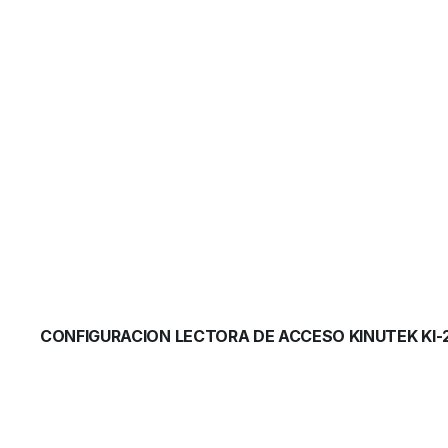
CONFIGURACION LECTORA DE ACCESO KINUTEK KI-