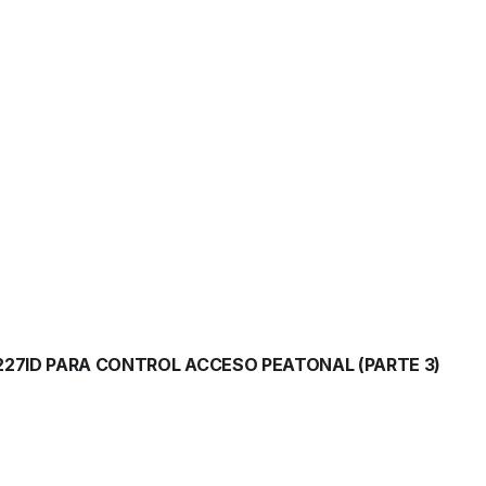
227ID PARA CONTROL ACCESO PEATONAL (PARTE 3)