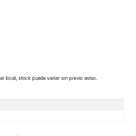
local, stock puede variar sin previo aviso.