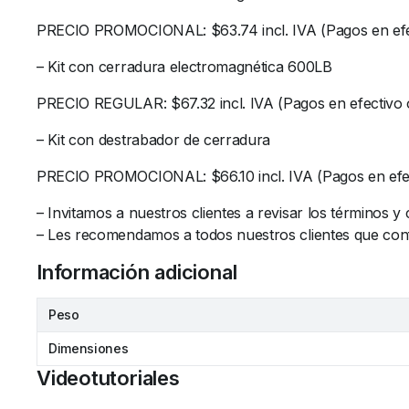
PRECIO PROMOCIONAL: $63.74 incl. IVA (Pagos en efec
– Kit con cerradura electromagnética 600LB
PRECIO REGULAR: $67.32 incl. IVA (Pagos en efectivo o
– Kit con destrabador de cerradura
PRECIO PROMOCIONAL: $66.10 incl. IVA (Pagos en efect
– Invitamos a nuestros clientes a revisar los términos 
– Les recomendamos a todos nuestros clientes que confi
Información adicional
Peso
Dimensiones
Videotutoriales