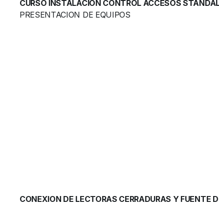
CURSO INSTALACION CONTROL ACCESOS STANDALO
PRESENTACION DE EQUIPOS
CONEXION DE LECTORAS CERRADURAS Y FUENTE DE