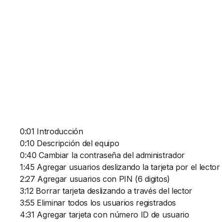
0:01 Introducción
0:10 Descripción del equipo
0:40 Cambiar la contraseña del administrador
1:45 Agregar usuarios deslizando la tarjeta por el lector
2:27 Agregar usuarios con PIN (6 digitos)
3:12 Borrar tarjeta deslizando a través del lector
3:55 Eliminar todos los usuarios registrados
4:31 Agregar tarjeta con número ID de usuario