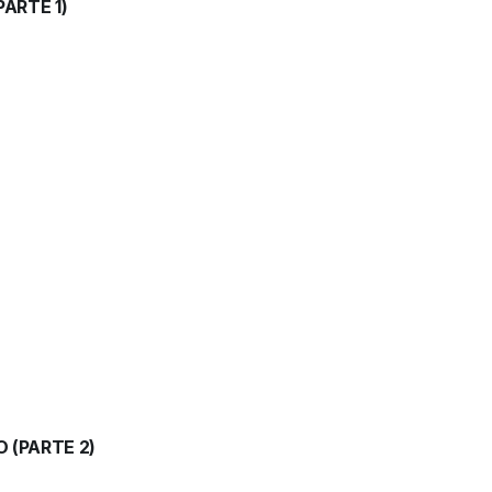
ARTE 1)
 (PARTE 2)