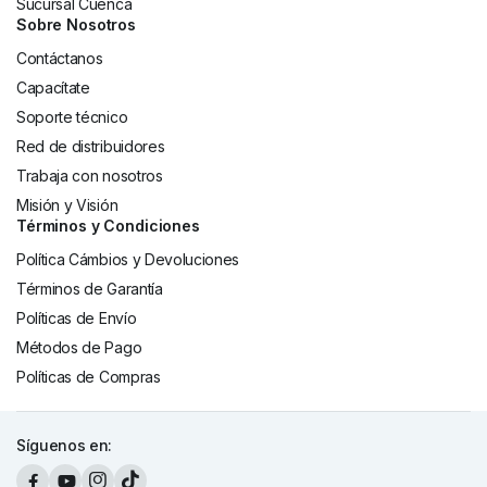
Sucursal Cuenca
Sobre Nosotros
Contáctanos
Capacítate
Soporte técnico
Red de distribuidores
Trabaja con nosotros
Misión y Visión
Términos y Condiciones
Política Cámbios y Devoluciones
Términos de Garantía
Políticas de Envío
Métodos de Pago
Políticas de Compras
Síguenos en: