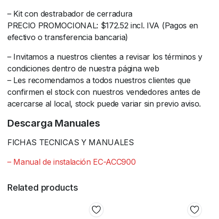
– Kit con destrabador de cerradura
PRECIO PROMOCIONAL: $172.52 incl. IVA (Pagos en
efectivo o transferencia bancaria)
– Invitamos a nuestros clientes a revisar los términos y
condiciones dentro de nuestra página web
– Les recomendamos a todos nuestros clientes que
confirmen el stock con nuestros vendedores antes de
acercarse al local, stock puede variar sin previo aviso.
Descarga Manuales
FICHAS TECNICAS Y MANUALES
– Manual de instalación EC-ACC900
Related products