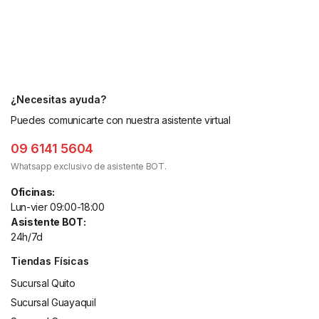
¿Necesitas ayuda?
Puedes comunicarte con nuestra asistente virtual
09 6141 5604
Whatsapp exclusivo de asistente BOT.
Oficinas:
Lun-vier 09:00-18:00
Asistente BOT:
24h/7d
Tiendas Físicas
Sucursal Quito
Sucursal Guayaquil