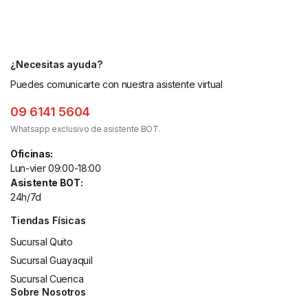
¿Necesitas ayuda?
Puedes comunicarte con nuestra asistente virtual
09 6141 5604
Whatsapp exclusivo de asistente BOT.
Oficinas:
Lun-vier 09:00-18:00
Asistente BOT:
24h/7d
Tiendas Físicas
Sucursal Quito
Sucursal Guayaquil
Sucursal Cuenca
Sobre Nosotros