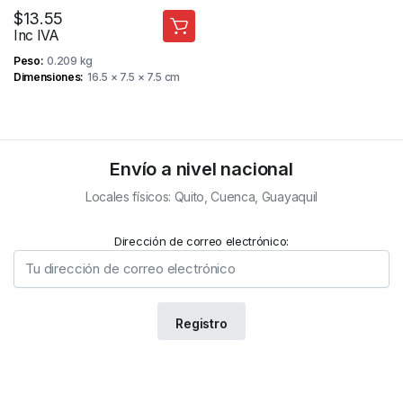
CAMARA DE SEGURIDAD
$
13.55
Inc IVA
Peso
0.209 kg
Dimensiones
16.5 × 7.5 × 7.5 cm
Envío a nivel nacional
Locales físicos: Quito, Cuenca, Guayaquil
Dirección de correo electrónico: