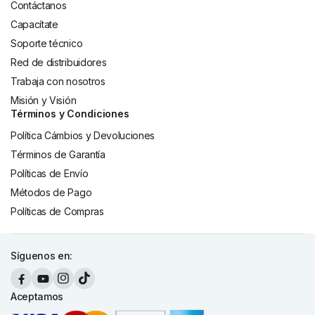
Contáctanos
Capacítate
Soporte técnico
Red de distribuidores
Trabaja con nosotros
Misión y Visión
Términos y Condiciones
Política Cámbios y Devoluciones
Términos de Garantía
Políticas de Envío
Métodos de Pago
Políticas de Compras
Síguenos en:
Aceptamos