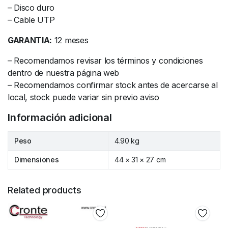
– Disco duro
– Cable UTP
GARANTIA:
12 meses
– Recomendamos revisar los términos y condiciones
dentro de nuestra página web
– Recomendamos confirmar stock antes de acercarse al
local, stock puede variar sin previo aviso
Información adicional
Peso
4.90 kg
Dimensiones
44 × 31 × 27 cm
Related products