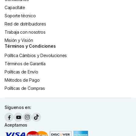
Capacítate
Soporte técnico
Red de distribuidores
Trabaja con nosotros
Misión y Visión
Términos y Condiciones
Política Cámbios y Devoluciones
Términos de Garantía
Políticas de Envío
Métodos de Pago
Políticas de Compras
Síguenos en:
Aceptamos