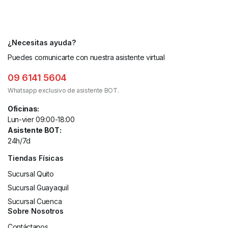
¿Necesitas ayuda?
Puedes comunicarte con nuestra asistente virtual
09 6141 5604
Whatsapp exclusivo de asistente BOT.
Oficinas:
Lun-vier 09:00-18:00
Asistente BOT:
24h/7d
Tiendas Físicas
Sucursal Quito
Sucursal Guayaquil
Sucursal Cuenca
Sobre Nosotros
Contáctanos