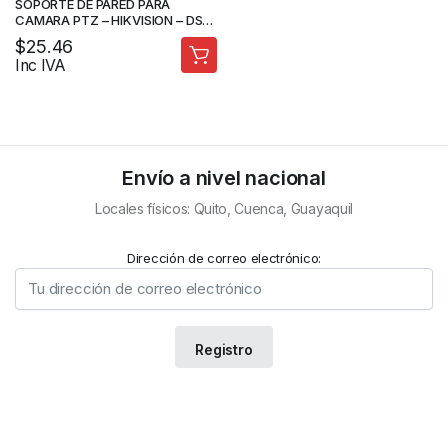
SOPORTE DE PARED PARA
CAMARA PTZ – HIKVISION – DS-
1602ZJ
$
25.46
Inc IVA
Envío a nivel nacional
Locales físicos: Quito, Cuenca, Guayaquil
Dirección de correo electrónico: