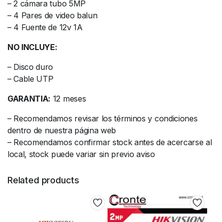
– 2 cámara tubo 5MP
– 4 Pares de video balun
– 4 Fuente de 12v 1A
NO INCLUYE:
– Disco duro
– Cable UTP
GARANTIA:
12 meses
– Recomendamos revisar los términos y condiciones
dentro de nuestra página web
– Recomendamos confirmar stock antes de acercarse al
local, stock puede variar sin previo aviso
Related products