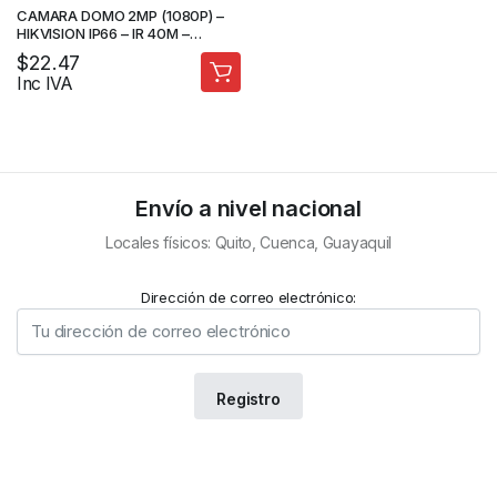
CAMARA DOMO 2MP (1080P) –
HIKVISION IP66 – IR 40M –
CAMARA DE SEGURIDAD
$
22.47
Inc IVA
Envío a nivel nacional
Locales físicos: Quito, Cuenca, Guayaquil
Dirección de correo electrónico: