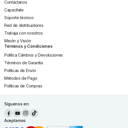
Contáctanos
Capacítate
Soporte técnico
Red de distribuidores
Trabaja con nosotros
Misión y Visión
Términos y Condiciones
Política Cámbios y Devoluciones
Términos de Garantía
Políticas de Envío
Métodos de Pago
Políticas de Compras
Síguenos en:
Aceptamos