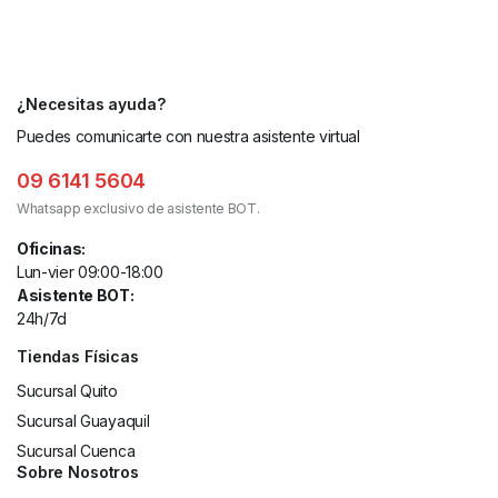
¿Necesitas ayuda?
Puedes comunicarte con nuestra asistente virtual
09 6141 5604
Whatsapp exclusivo de asistente BOT.
Oficinas:
Lun-vier 09:00-18:00
Asistente BOT:
24h/7d
Tiendas Físicas
Sucursal Quito
Sucursal Guayaquil
Sucursal Cuenca
Sobre Nosotros