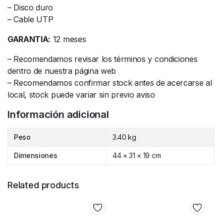
– Disco duro
– Cable UTP
GARANTIA:
12 meses
– Recomendamos revisar los términos y condiciones
dentro de nuestra página web
– Recomendamos confirmar stock antes de acercarse al
local, stock puede variar sin previo aviso
Información adicional
Peso
3.40 kg
Dimensiones
44 × 31 × 19 cm
Related products