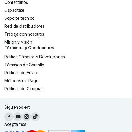
Contáctanos
Capacítate
Soporte técnico
Red de distribuidores
Trabaja con nosotros
Misión y Visión
Términos y Condiciones
Política Cámbios y Devoluciones
Términos de Garantía
Políticas de Envío
Métodos de Pago
Políticas de Compras
Síguenos en:
Aceptamos