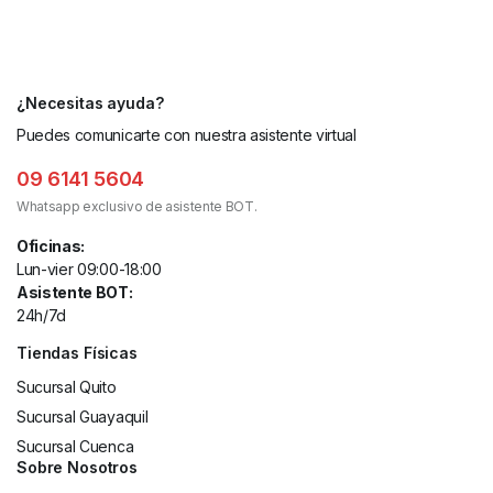
¿Necesitas ayuda?
Puedes comunicarte con nuestra asistente virtual
09 6141 5604
Whatsapp exclusivo de asistente BOT.
Oficinas:
Lun-vier 09:00-18:00
Asistente BOT:
24h/7d
Tiendas Físicas
Sucursal Quito
Sucursal Guayaquil
Sucursal Cuenca
Sobre Nosotros