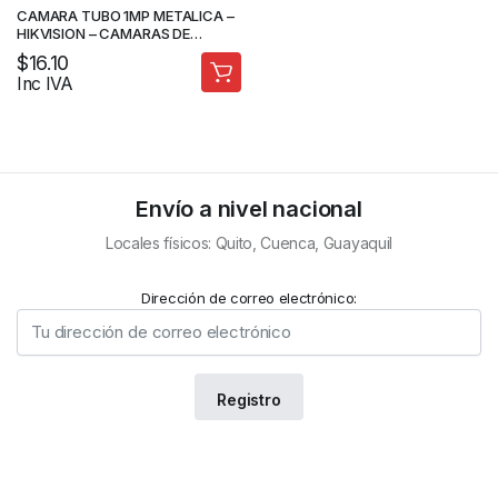
CAMARA TUBO 1MP METALICA –
HIKVISION – CAMARAS DE
SEGURIDAD
$
16.10
Inc IVA
Envío a nivel nacional
Locales físicos: Quito, Cuenca, Guayaquil
Dirección de correo electrónico: