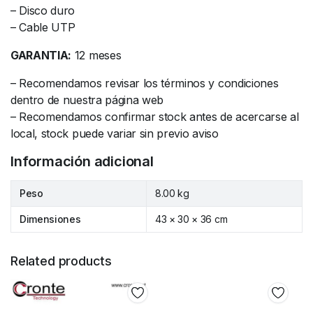
– Disco duro
– Cable UTP
GARANTIA:
12 meses
– Recomendamos revisar los términos y condiciones
dentro de nuestra página web
– Recomendamos confirmar stock antes de acercarse al
local, stock puede variar sin previo aviso
Información adicional
Peso
8.00 kg
Dimensiones
43 × 30 × 36 cm
Related products