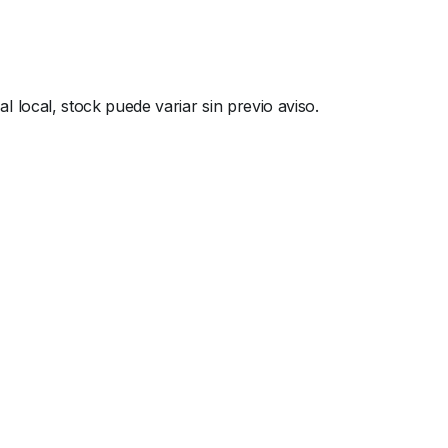
local, stock puede variar sin previo aviso.