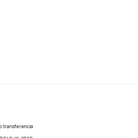
o transferencia