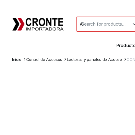
Product
Inicio
Control de Accesos
Lectoras y paneles de Acceso
CON