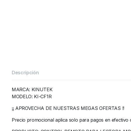
Descripción
MARCA: KINUTEK
MODELO: KI-CF1R
¡¡ APROVECHA DE NUESTRAS MEGAS OFERTAS !!
Precio promocional aplica solo para pagos en efectivo 