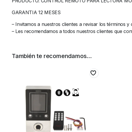
PRODUCTO: CONTROL REMOTO PARA LECTORA MOD
GARANTIA 12 MESES
– Invitamos a nuestros clientes a revisar los términos 
– Les recomendamos a todos nuestros clientes que confi
También te recomendamos…