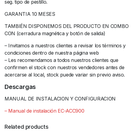
seg. tipo de pestillo.
GARANTIA 10 MESES
TAMBIÉN DISPONEMOS DEL PRODUCTO EN COMBO
CON (cerradura magnética y botón de salida)
– Invitamos a nuestros clientes a revisar los términos y
condiciones dentro de nuestra página web
– Les recomendamos a todos nuestros clientes que
confirmen el stock con nuestros vendedores antes de
acercarse al local, stock puede variar sin previo aviso.
Descargas
MANUAL DE INSTALACION Y CONFIGURACION
– Manual de instalación EC-ACC900
Related products