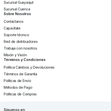
Sucursal Guayaquil
Sucursal Cuenca
Sobre Nosotros
Contáctanos
Capacítate
Soporte técnico
Red de distribuidores
Trabaja con nosotros
Misión y Visión
Términos y Condiciones
Política Cámbios y Devoluciones
Términos de Garantía
Políticas de Envío
Métodos de Pago
Políticas de Compras
Síguenos en: