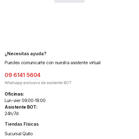
¿Necesitas ayuda?
Puedes comunicarte con nuestra asistente virtual
09 6141 5604
Whatsapp exclusivo de asistente BOT.
Oficinas:
Lun-vier 09:00-18:00
Asistente BOT:
24h/7d
Tiendas Físicas
Sucursal Quito