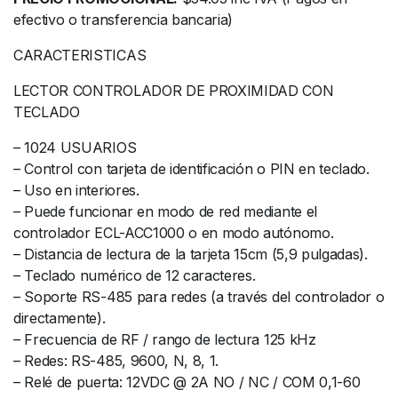
efectivo o transferencia bancaria)
CARACTERISTICAS
LECTOR CONTROLADOR DE PROXIMIDAD CON
TECLADO
– 1024 USUARIOS
– Control con tarjeta de identificación o PIN en teclado.
– Uso en interiores.
– Puede funcionar en modo de red mediante el
controlador ECL-ACC1000 o en modo autónomo.
– Distancia de lectura de la tarjeta 15cm (5,9 pulgadas).
– Teclado numérico de 12 caracteres.
– Soporte RS-485 para redes (a través del controlador o
directamente).
– Frecuencia de RF / rango de lectura 125 kHz
– Redes: RS-485, 9600, N, 8, 1.
– Relé de puerta: 12VDC @ 2A NO / NC / COM 0,1-60