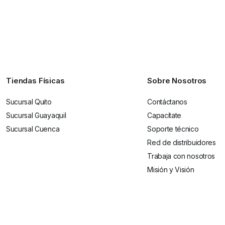
Tiendas Físicas
Sobre Nosotros
Sucursal Quito
Contáctanos
Sucursal Guayaquil
Capacítate
Sucursal Cuenca
Soporte técnico
Red de distribuidores
Trabaja con nosotros
Misión y Visión