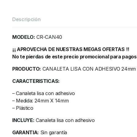
Descripción
MODELO:
CR-CAN40
¡¡ APROVECHA DE NUESTRAS MEGAS OFERTAS !!
No te pierdas de este precio promocional para pagos
PRODUCTO:
CANALETA LISA CON ADHESIVO 24mm
CARACTERISTICAS:
– Canaleta lisa con adhesivo
– Medida: 24mm X 14mm
– Plástico
INCLUYE:
Canaleta lisa con adhesivo
GARANTIA:
Sin garantía