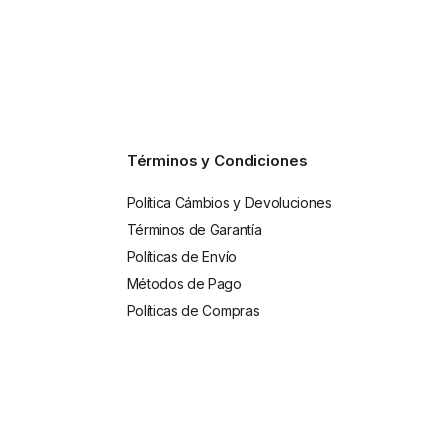
Términos y Condiciones
Política Cámbios y Devoluciones
Términos de Garantía
Políticas de Envío
Métodos de Pago
Políticas de Compras