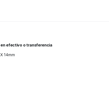
 en efectivo o transferencia
 X 14mm