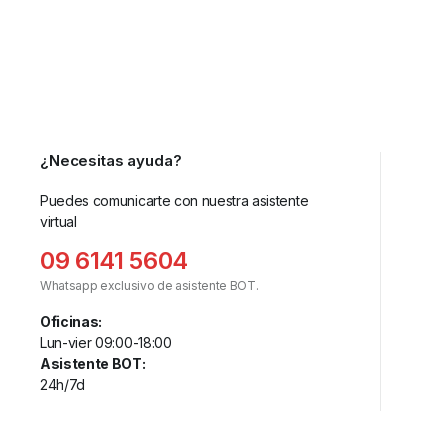
¿Necesitas ayuda?
Puedes comunicarte con nuestra asistente
virtual
09 6141 5604
Whatsapp exclusivo de asistente BOT.
Oficinas:
Lun-vier 09:00-18:00
Asistente BOT:
24h/7d