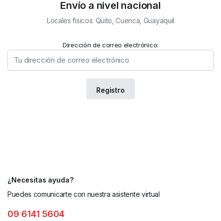
Envío a nivel nacional
Locales físicos: Quito, Cuenca, Guayaquil
Dirección de correo electrónico:
¿Necesitas ayuda?
Puedes comunicarte con nuestra asistente virtual
09 6141 5604