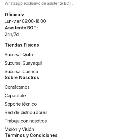
Whatsapp exclusivo de asistente BOT.
Oficinas:
Lun-vier 09:00-18:00
Asistente BOT:
24h/7d
Tiendas Físicas
Sucursal Quito
Sucursal Guayaquil
Sucursal Cuenca
Sobre Nosotros
Contáctanos
Capacítate
Soporte técnico
Red de distribuidores
Trabaja con nosotros
Misión y Visión
Términos y Condiciones