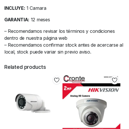
INCLUYE:
1 Camara
GARANTIA:
12 meses
– Recomendamos revisar los términos y condiciones
dentro de nuestra página web
– Recomendamos confirmar stock antes de acercarse al
local, stock puede variar sin previo aviso.
Related products