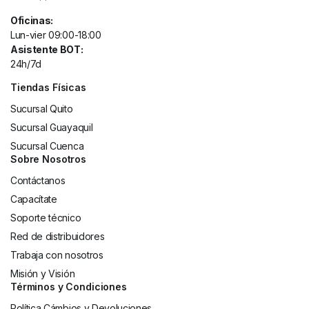
Oficinas:
Lun-vier 09:00-18:00
Asistente BOT:
24h/7d
Tiendas Físicas
Sucursal Quito
Sucursal Guayaquil
Sucursal Cuenca
Sobre Nosotros
Contáctanos
Capacítate
Soporte técnico
Red de distribuidores
Trabaja con nosotros
Misión y Visión
Términos y Condiciones
Política Cámbios y Devoluciones