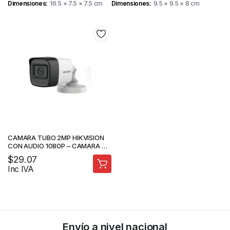
Dimensiones
16.5 × 7.5 × 7.5 cm
Dimensiones
9.5 × 9.5 × 8 cm
CAMARA TUBO 2MP HIKVISION
CON AUDIO 1080P – CAMARA DE
SEGURIDAD
$
29.07
Inc IVA
Envío a nivel nacional