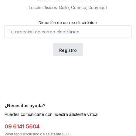
Locales físicos: Quito, Cuenca, Guayaquil
Dirección de correo electrónico:
¿Necesitas ayuda?
Puedes comunicarte con nuestra asistente virtual
09 6141 5604
Whatsapp exclusivo de asistente BOT.