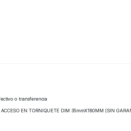
ectivo o transferencia
 ACCESO EN TORNIQUETE DIM 35mmX180MM (SIN GARA