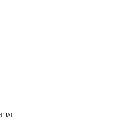
NTIA)