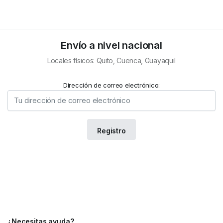
Envío a nivel nacional
Locales físicos: Quito, Cuenca, Guayaquil
Dirección de correo electrónico:
¿Necesitas ayuda?