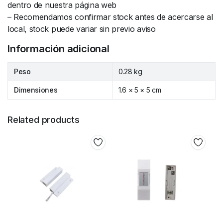
dentro de nuestra página web
– Recomendamos confirmar stock antes de acercarse al
local, stock puede variar sin previo aviso
Información adicional
Peso
0.28 kg
Dimensiones
1.6 × 5 × 5 cm
Related products