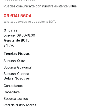
Puedes comunicarte con nuestra asistente virtual
09 6141 5604
Whatsapp exclusivo de asistente BOT.
Oficinas:
Lun-vier 09:00-18:00
Asistente BOT:
24h/7d
Tiendas Físicas
Sucursal Quito
Sucursal Guayaquil
Sucursal Cuenca
Sobre Nosotros
Contáctanos
Capacítate
Soporte técnico
Red de distribuidores