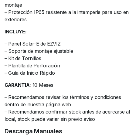
montaje
– Protección IP65 resistente a la intemperie para uso en
exteriores
INCLUYE:
– Panel Solar-E de EZVIZ
– Soporte de montaje ajustable
– Kit de Tornillos
– Plantilla de Perforación
– Guía de Inicio Rápido
GARANTIA:
10 Meses
– Recomendamos revisar los términos y condiciones
dentro de nuestra página web
– Recomendamos confirmar stock antes de acercarse al
local, stock puede variar sin previo aviso
Descarga Manuales