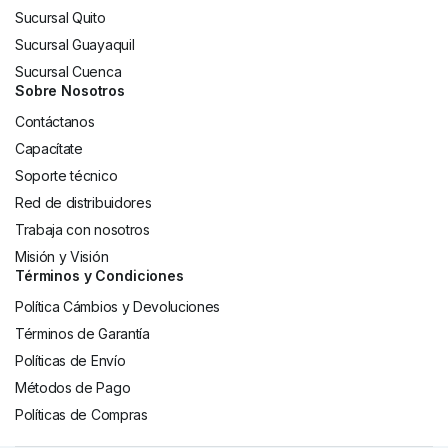
Sucursal Quito
Sucursal Guayaquil
Sucursal Cuenca
Sobre Nosotros
Contáctanos
Capacítate
Soporte técnico
Red de distribuidores
Trabaja con nosotros
Misión y Visión
Términos y Condiciones
Política Cámbios y Devoluciones
Términos de Garantía
Políticas de Envío
Métodos de Pago
Políticas de Compras