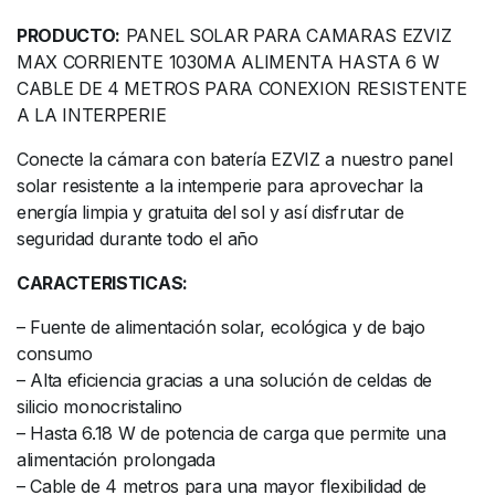
PRODUCTO:
PANEL SOLAR PARA CAMARAS EZVIZ
MAX CORRIENTE 1030MA ALIMENTA HASTA 6 W
CABLE DE 4 METROS PARA CONEXION RESISTENTE
A LA INTERPERIE
Conecte la cámara con batería EZVIZ a nuestro panel
solar resistente a la intemperie para aprovechar la
energía limpia y gratuita del sol y así disfrutar de
seguridad durante todo el año
CARACTERISTICAS:
– Fuente de alimentación solar, ecológica y de bajo
consumo
– Alta eficiencia gracias a una solución de celdas de
silicio monocristalino
– Hasta 6.18 W de potencia de carga que permite una
alimentación prolongada
– Cable de 4 metros para una mayor flexibilidad de