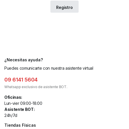
¿Necesitas ayuda?
Puedes comunicarte con nuestra asistente virtual
09 6141 5604
Whatsapp exclusivo de asistente BOT.
Oficinas:
Lun-vier 09:00-18:00
Asistente BOT:
24h/7d
Tiendas Físicas