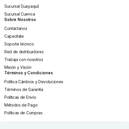
Sucursal Guayaquil
Sucursal Cuenca
Sobre Nosotros
Contáctanos
Capacítate
Soporte técnico
Red de distribuidores
Trabaja con nosotros
Misión y Visión
Términos y Condiciones
Política Cámbios y Devoluciones
Términos de Garantía
Políticas de Envío
Métodos de Pago
Políticas de Compras