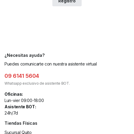
¿Necesitas ayuda?
Puedes comunicarte con nuestra asistente virtual
09 6141 5604
Whatsapp exclusivo de asistente BOT.
Oficinas:
Lun-vier 09:00-18:00
Asistente BOT:
24h/7d
Tiendas Físicas
Sucursal Quito