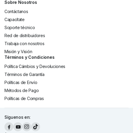
Sobre Nosotros
Contáctanos
Capacítate
Soporte técnico
Red de distribuidores
Trabaja con nosotros
Misión y Visión
Términos y Condiciones
Política Cámbios y Devoluciones
Términos de Garantía
Políticas de Envío
Métodos de Pago
Políticas de Compras
Síguenos en: