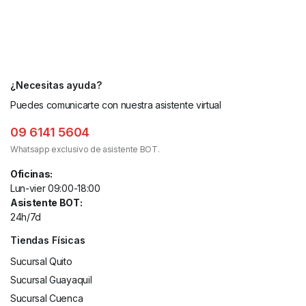
¿Necesitas ayuda?
Puedes comunicarte con nuestra asistente virtual
09 6141 5604
Whatsapp exclusivo de asistente BOT.
Oficinas:
Lun-vier 09:00-18:00
Asistente BOT:
24h/7d
Tiendas Físicas
Sucursal Quito
Sucursal Guayaquil
Sucursal Cuenca