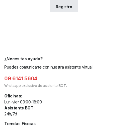
¿Necesitas ayuda?
Puedes comunicarte con nuestra asistente virtual
09 6141 5604
Whatsapp exclusivo de asistente BOT.
Oficinas:
Lun-vier 09:00-18:00
Asistente BOT:
24h/7d
Tiendas Físicas