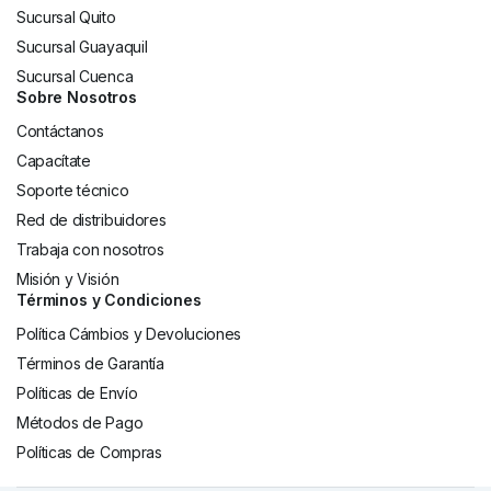
Sucursal Quito
Sucursal Guayaquil
Sucursal Cuenca
Sobre Nosotros
Contáctanos
Capacítate
Soporte técnico
Red de distribuidores
Trabaja con nosotros
Misión y Visión
Términos y Condiciones
Política Cámbios y Devoluciones
Términos de Garantía
Políticas de Envío
Métodos de Pago
Políticas de Compras