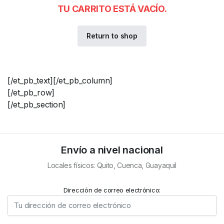
TU CARRITO ESTÁ VACÍO.
Return to shop
[/et_pb_text][/et_pb_column]
[/et_pb_row]
[/et_pb_section]
Envío a nivel nacional
Locales físicos: Quito, Cuenca, Guayaquil
Dirección de correo electrónico: