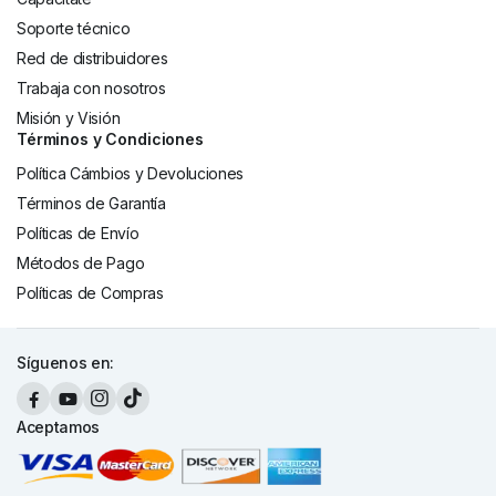
Soporte técnico
Red de distribuidores
Trabaja con nosotros
Misión y Visión
Términos y Condiciones
Política Cámbios y Devoluciones
Términos de Garantía
Políticas de Envío
Métodos de Pago
Políticas de Compras
Síguenos en:
Aceptamos