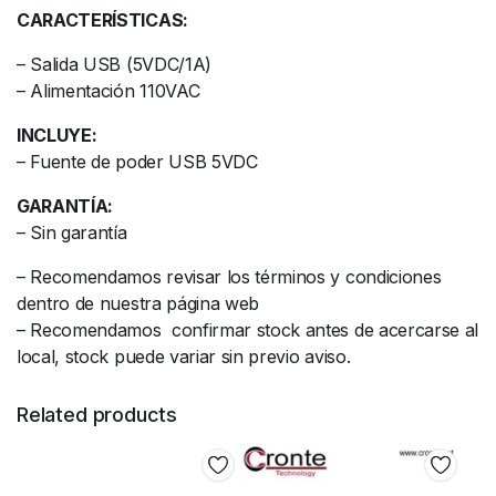
CARACTERÍSTICAS:
– Salida USB (5VDC/1A)
– Alimentación 110VAC
INCLUYE:
– Fuente de poder USB 5VDC
GARANTÍA:
– Sin garantía
– Recomendamos revisar los términos y condiciones
dentro de nuestra página web
– Recomendamos confirmar stock antes de acercarse al
local, stock puede variar sin previo aviso.
Related products