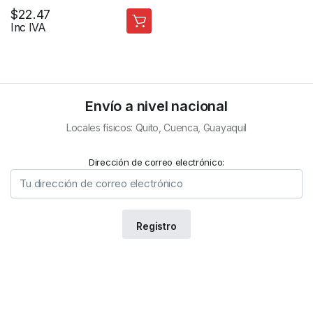
CAMARA DE SEGURIDAD
$
22.47
Inc IVA
Envío a nivel nacional
Locales físicos: Quito, Cuenca, Guayaquil
Dirección de correo electrónico: