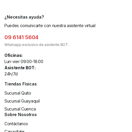
¿Necesitas ayuda?
Puedes comunicarte con nuestra asistente virtual
09 6141 5604
Whatsapp exclusivo de asistente BOT.
Oficinas:
Lun-vier 09:00-18:00
Asistente BOT:
24h/7d
Tiendas Físicas
Sucursal Quito
Sucursal Guayaquil
Sucursal Cuenca
Sobre Nosotros
Contáctanos
Capacítate