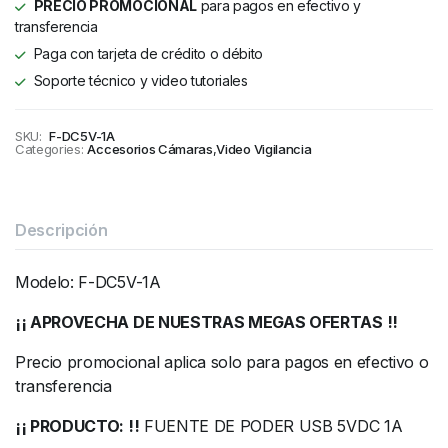
PRECIO PROMOCIONAL
para pagos en efectivo y
transferencia
Paga con tarjeta de crédito o débito
Soporte técnico y video tutoriales
SKU:
F-DC5V-1A
Categories:
Accesorios Cámaras
,
Video Vigilancia
Descripción
Modelo: F-DC5V-1A
¡¡ APROVECHA DE NUESTRAS MEGAS OFERTAS !!
Precio promocional aplica solo para pagos en efectivo o
transferencia
¡¡ PRODUCTO: !!
FUENTE DE PODER USB 5VDC 1A