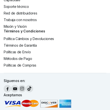
Soporte técnico
Red de distribuidores
Trabaja con nosotros
Misión y Visión
Términos y Condiciones
Política Cámbios y Devoluciones
Términos de Garantía
Políticas de Envío
Métodos de Pago
Políticas de Compras
Síguenos en:
Aceptamos