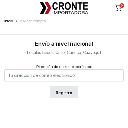
0
Inicio
Finalizar compra
Envío a nivel nacional
Locales físicos: Quito, Cuenca, Guayaquil
Dirección de correo electrónico: