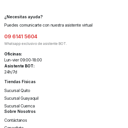
¿Necesitas ayuda?
Puedes comunicarte con nuestra asistente virtual
09 6141 5604
Whatsapp exclusivo de asistente BOT.
Oficinas:
Lun-vier 09:00-18:00
Asistente BOT:
24h/7d
Tiendas Físicas
Sucursal Quito
Sucursal Guayaquil
Sucursal Cuenca
Sobre Nosotros
Contáctanos
Capacítate